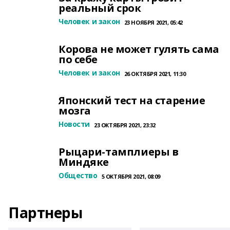
реальный срок
Человек и закон
23 НОЯБРЯ 2021, 05:42
Корова не может гулять сама
по себе
Человек и закон
26 ОКТЯБРЯ 2021, 11:30
Японский тест на старение
мозга
Новости
23 ОКТЯБРЯ 2021, 23:32
Рыцари-тамплиеры в
Миндяке
Общество
5 ОКТЯБРЯ 2021, 08:09
Партнеры