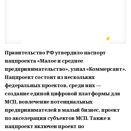
Правительство РФ утвердило паспорт
нацпроекта «Малое и среднее
предпринимательство», узнал «Коммерсант».
Нацпроект состоит из нескольких
федеральных проектов, среди них —
создание единой цифровой платформы для
МСП, вовлечение потенциальных
предпринимателей в малый бизнес, проект
по акселерации субъектов МСП. Также в
нацпроект включен проект по