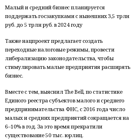
Малый и средний бизнес планируется
поддержать госзакупками с нынешних 3,5 трлн
руб. до 5 трлн руб. в 2024 году
Также нацпроект предлагает создать
переходные налоговые режимы, провести
либерализацию законодательства, чтобы
стимулировать малые предприятия расширять
бизнес.
Вместе с тем, выяснил The Bell, по статистике
Единого реестра субъектов малого и среднего
предпринимательства ФНС, с 2016 года число
малых и средних предприятий сокращается на
6–10% в год. За это время прекратили
существование 50 тыс. юрлиц.