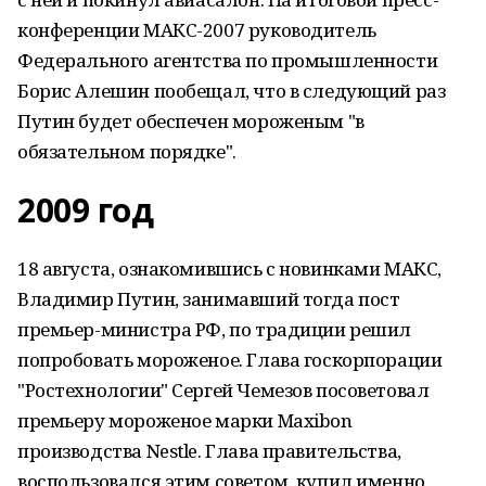
конференции МАКС-2007 руководитель
Федерального агентства по промышленности
Борис Алешин пообещал, что в следующий раз
Путин будет обеспечен мороженым "в
обязательном порядке".
2009 год
18 августа, ознакомившись с новинками МАКС,
Владимир Путин, занимавший тогда пост
премьер-министра РФ, по традиции решил
попробовать мороженое. Глава госкорпорации
"Ростехнологии" Сергей Чемезов посоветовал
премьеру мороженое марки Maxibon
производства Nestle. Глава правительства,
воспользовался этим советом, купил именно