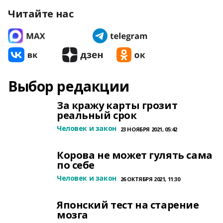
Читайте нас
Выбор редакции
За кражу карты грозит
реальный срок
Человек и закон
23 НОЯБРЯ 2021, 05:42
Корова не может гулять сама
по себе
Человек и закон
26 ОКТЯБРЯ 2021, 11:30
Японский тест на старение
мозга