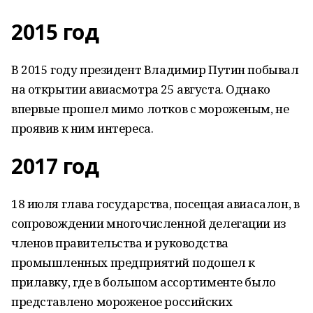
2015 год
В 2015 году президент Владимир Путин побывал
на открытии авиасмотра 25 августа. Однако
впервые прошел мимо лотков с мороженым, не
проявив к ним интереса.
2017 год
18 июля глава государства, посещая авиасалон, в
сопровождении многочисленной делегации из
членов правительства и руководства
промышленных предприятий подошел к
прилавку, где в большом ассортименте было
представлено мороженое российских