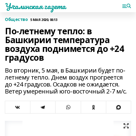
Учалинская газета
Общество
5 МАЯ 2020, 06:13
По-летнему тепло: в
Башкирии температура
воздуха поднимется до +24
градусов
Во вторник, 5 мая, в Башкирии будет по-
летнему тепло. Днем воздух прогреется
до +24 градусов. Осадков не ожидается.
Ветер умеренный юго-восточный 2-7 м/с.