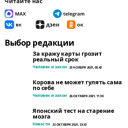
Читайте нас
Выбор редакции
За кражу карты грозит
реальный срок
Человек и закон
23 НОЯБРЯ 2021, 05:42
Корова не может гулять сама
по себе
Человек и закон
26 ОКТЯБРЯ 2021, 11:30
Японский тест на старение
мозга
Новости
23 ОКТЯБРЯ 2021, 23:32