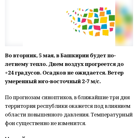
Во вторник, 5 мая, в Башкирии будет по-
летнему тепло. Днем воздух прогреется до
+24 градусов. Осадков не ожидается. Ветер
умеренный юго-восточный 2-7 м/с.
По прогнозам синоптиков, в ближайшие три дня
территория республики окажется под влиянием
области повышенного давления. Температурный
фон существенно не изменится.