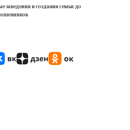
ые заведения и создания семьи до
мошенников.