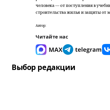
человека — от поступления в учебн
строительства жилья и защиты от 
Автор:
Читайте нас
Выбор редакции