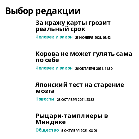
Выбор редакции
За кражу карты грозит
реальный срок
Человек и закон
23 НОЯБРЯ 2021, 05:42
Корова не может гулять сама
по себе
Человек и закон
26 ОКТЯБРЯ 2021, 11:30
Японский тест на старение
мозга
Новости
23 ОКТЯБРЯ 2021, 23:32
Рыцари-тамплиеры в
Миндяке
Общество
5 ОКТЯБРЯ 2021, 08:09