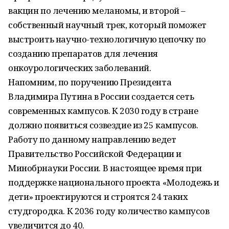
вакцин по лечению меланомы, и второй –
собственный научный трек, который поможет
выстроить научно-технологичную цепочку по
созданию препаратов для лечения
онкоурологических заболеваний.
Напомним, по поручению Президента
Владимира Путина в России создается сеть
современных кампусов. К 2030 году в стране
должно появиться созвездие из 25 кампусов.
Работу по данному направлению ведет
Правительство Российской Федерации и
Минобрнауки России. В настоящее время при
поддержке национального проекта «Молодежь и
дети» проектируются и строятся 24 таких
студгородка. К 2036 году количество кампусов
увеличится до 40.