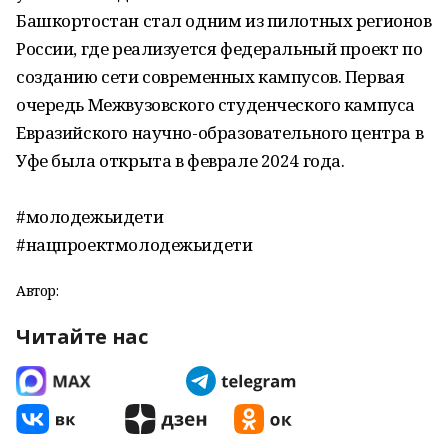
Башкортостан стал одним из пилотных регионов
России, где реализуется федеральный проект по
созданию сети современных кампусов. Первая
очередь Межвузовского студенческого кампуса
Евразийского научно-образовательного центра в
Уфе была открыта в феврале 2024 года.
#молодежьидети
#нацпроектмолодежьидети
Автор:
Читайте нас