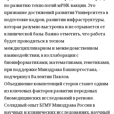
по развитию технологий мРНК-вакцин. Это
признание достижений развития Университета в
подготовке кадров, развитии инфраструктуры,
которая разумно выстроена и не отрывается от
клинической базы. Важно отметить, что работа
будет проводиться в тесном
междисциплинарном и межведомственном
взаимодействии, в коллаборации с
биоинформатиками, математиками, генетиками,
при поддержке Минздрава Башкортостана, -
подчеркнул Валентин Павлов.
Объединение компетенций сторон станет одним
из ключевых факторов развития передовых
биомедицинских исследований в регионе.
Солидный опыт БГМУ Минздрава России в
научных и клинических исследованиях, научный