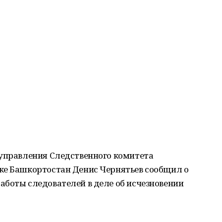
управления Следственного комитета
ке Башкортостан Денис Чернятьев сообщил о
аботы следователей в деле об исчезновении