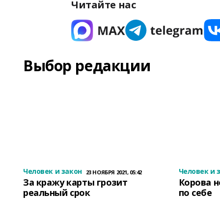
Читайте нас
Выбор редакции
Человек и закон
Человек и 
23 НОЯБРЯ 2021, 05:42
За кражу карты грозит
Корова н
реальный срок
по себе