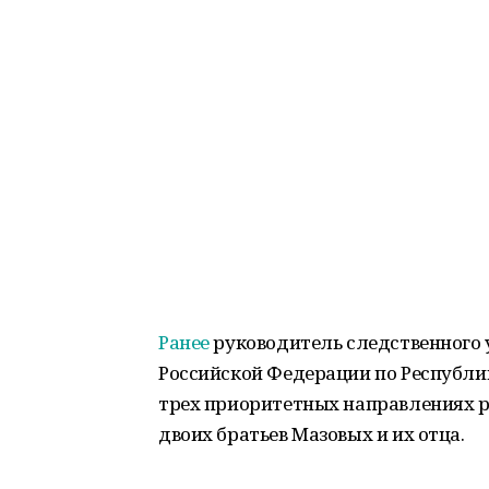
Ранее
руководитель следственного 
Российской Федерации по Республи
трех приоритетных направлениях р
двоих братьев Мазовых и их отца.