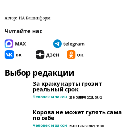
Автор:
ИА Башинформ
Читайте нас
Выбор редакции
За кражу карты грозит
реальный срок
Человек и закон
23 НОЯБРЯ 2021, 05:42
Корова не может гулять сама
по себе
Человек и закон
26 ОКТЯБРЯ 2021, 11:30