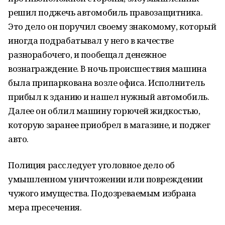
решил поджечь автомобиль правозащитника.
Это дело он поручил своему знакомому, который
иногда подрабатывал у него в качестве
разнорабочего, и пообещал денежное
вознаграждение. В ночь происшествия машина
была припаркована возле офиса. Исполнитель
прибыл к зданию и нашел нужный автомобиль.
Далее он облил машину горючей жидкостью,
которую заранее приобрел в магазине, и поджег
авто.
Полиция расследует уголовное дело об
умышленном уничтожении или повреждении
чужого имущества. Подозреваемым избрана
мера пресечения.