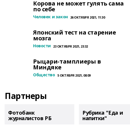
Корова не может гулять сама
по себе
Человек и закон
26 ОКТЯБРЯ 2021, 11:30
Японский тест на старение
мозга
Новости
23 ОКТЯБРЯ 2021, 23:32
Рыцари-тамплиеры в
Миндяке
Общество
5 ОКТЯБРЯ 2021, 08:09
Партнеры
Фотобанк
Рубрика "Еда и
журналистов РБ
напитки"