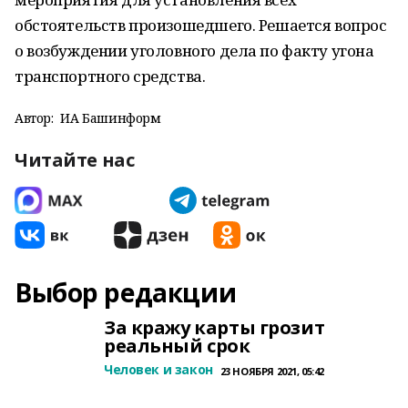
обстоятельств произошедшего. Решается вопрос
о возбуждении уголовного дела по факту угона
транспортного средства.
Автор:
ИА Башинформ
Читайте нас
Выбор редакции
За кражу карты грозит
реальный срок
Человек и закон
23 НОЯБРЯ 2021, 05:42