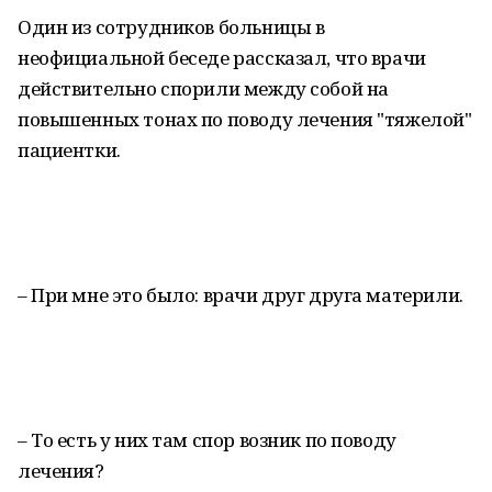
Один из сотрудников больницы в
неофициальной беседе рассказал, что врачи
действительно спорили между собой на
повышенных тонах по поводу лечения "тяжелой"
пациентки.
– При мне это было: врачи друг друга материли.
– То есть у них там спор возник по поводу
лечения?