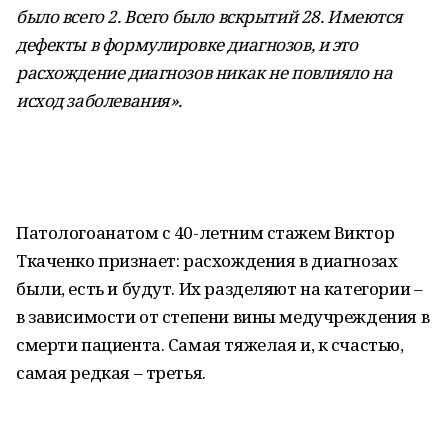
было всего 2. Всего было вскрытий 28. Имеются
дефекты в формулировке диагнозов, и это
расхождение диагнозов никак не повлияло на
исход заболевания».
Патологоанатом с 40-летним стажем Виктор
Ткаченко признает: расхождения в диагнозах
были, есть и будут. Их разделяют на категории –
в зависимости от степени вины медучреждения в
смерти пациента. Самая тяжелая и, к счастью,
самая редкая – третья.