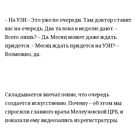
– На УЗИ – Это уже по очереди. Там доктор ставит
вас на очередь. Два талона в неделю дают. –
Всего лишь? – Да. Месяц может даже ждать
придется. – Месяц ждать придется на УЗИ? –
Возможно, да.
Складывается впечатление, что очередь
создается искусственно. Почему – об этом мы
спросили главного врача Мелеузовской ЦРБ, и
показали ему видеозапись из регистратуры.