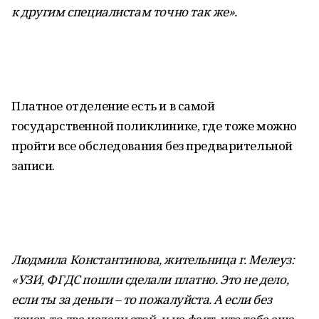
к другим специалистам точно так же».
Платное отделение есть и в самой
государственной поликлинике, где тоже можно
пройти все обследования без предварительной
записи.
Людмила Константинова, жительница г. Мелеуз:
«УЗИ, ФГДС пошли сделали платно. Это не дело,
если ты за деньги – то пожалуйста. А если без