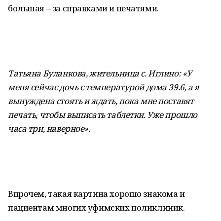
большая – за справками и печатями.
Татьяна Буланкова, жительница с. Иглино: «У
меня сейчас дочь с температурой дома 39.6, а я
вынуждена стоять и ждать, пока мне поставят
печать, чтобы выписать таблетки. Уже прошло
часа три, наверное».
Впрочем, такая картина хорошо знакома и
пациентам многих уфимских поликлиник.