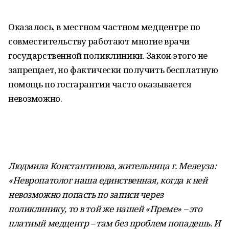
Оказалось, в местном частном медцентре по
совместительству работают многие врачи
государственной поликлиники. Закон этого не
запрещает, но фактически получить бесплатную
помощь по госгарантии часто оказывается
невозможно.
Людмила Константинова, жительница г. Мелеуза:
«Невропатолог наша единственная, когда к ней
невозможно попасть по записи через
поликлинику, то в той же нашей «Преме» – это
платный медцентр – там без проблем попадешь. И