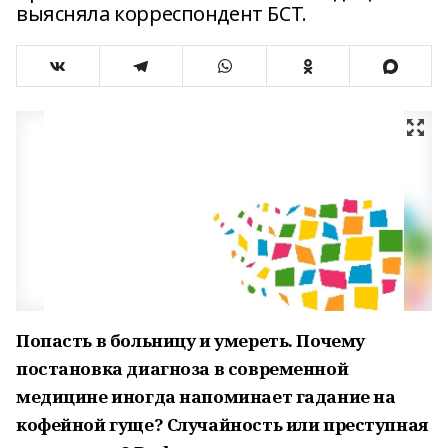
выясняла корреспондент БСТ.
Попасть в больницу и умереть. Почему
постановка диагноза в современной
медицине иногда напоминает гадание на
кофейной гуще? Случайность или преступная