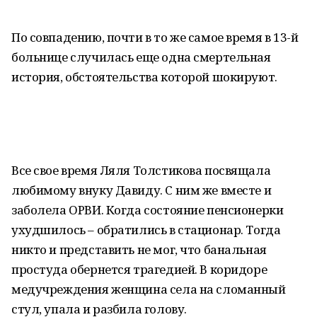
По совпадению, почти в то же самое время в 13-й
больнице случилась еще одна смертельная
история, обстоятельства которой шокируют.
Все свое время Ляля Толстикова посвящала
любимому внуку Давиду. С ним же вместе и
заболела ОРВИ. Когда состояние пенсионерки
ухудшилось – обратились в стационар. Тогда
никто и представить не мог, что банальная
простуда обернется трагедией. В коридоре
медучреждения женщина села на сломанный
стул, упала и разбила голову.