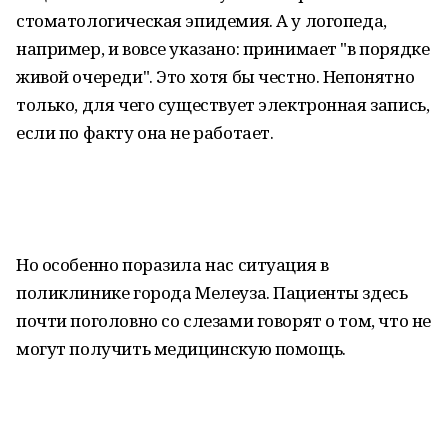
стоматологическая эпидемия. А у логопеда,
например, и вовсе указано: принимает "в порядке
живой очереди". Это хотя бы честно. Непонятно
только, для чего существует электронная запись,
если по факту она не работает.
Но особенно поразила нас ситуация в
поликлинике города Мелеуза. Пациенты здесь
почти поголовно со слезами говорят о том, что не
могут получить медицинскую помощь.