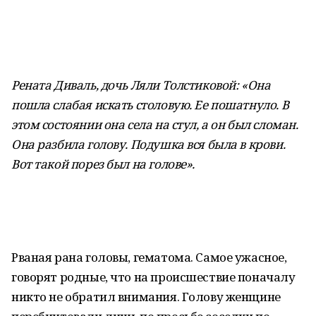
Рената Диваль, дочь Ляли Толстиковой: «Она
пошла слабая искать столовую. Ее пошатнуло. В
этом состоянии она села на стул, а он был сломан.
Она разбила голову. Подушка вся была в крови.
Вот такой порез был на голове».
Рваная рана головы, гематома. Самое ужасное,
говорят родные, что на происшествие поначалу
никто не обратил внимания. Голову женщине