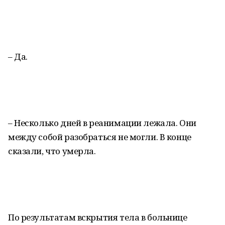
– Да.
– Несколько дней в реанимации лежала. Они
между собой разобраться не могли. В конце
сказали, что умерла.
По результатам вскрытия тела в больнице