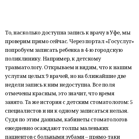
То, насколько доступна запись к врачу в Уфе, мы
проверим прямо сейчас. Через портал «Госуслуг»
попробуем записать ребенка в 4-ю городскую
поликлинику. Например, к детскому
травматологу. Открываем и видим, что к нашим
услугам целых 9 врачей, но на ближайшие две
недели запись к ним недоступна. Все поля
отмечены красным, это значит, что время
занято. Та же история с детским стоматологом: 5
специалистов и ни к одному записаться нельзя.
Судя по этим данным, кабинеты стоматологов
ежедневно осаждают толпы маленьких
пациентов с больными зубами – прямо-таки