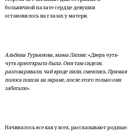
больничной палате сердце девушки
остановилось на глазах у матери.
Альбина Турьянова, мама Лилии: «Дверь чуть-
чуть приоткрыта была. Они там сидели,
разговаривали, чай вроде пили, смеялись. Прямая
полоса пошла на экране, после этого только они
забегали».
Начиналось все как у всех, рассказывают родные: