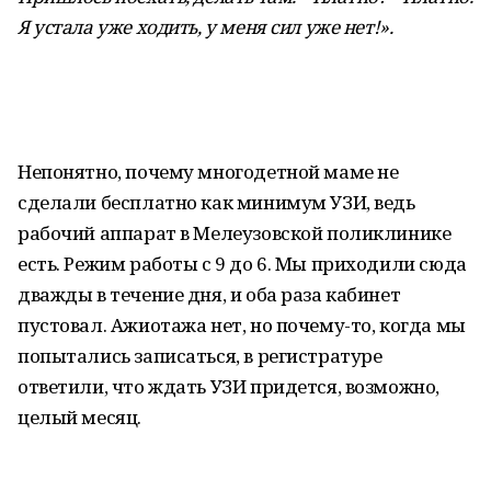
Я устала уже ходить, у меня сил уже нет!».
Непонятно, почему многодетной маме не
сделали бесплатно как минимум УЗИ, ведь
рабочий аппарат в Мелеузовской поликлинике
есть. Режим работы с 9 до 6. Мы приходили сюда
дважды в течение дня, и оба раза кабинет
пустовал. Ажиотажа нет, но почему-то, когда мы
попытались записаться, в регистратуре
ответили, что ждать УЗИ придется, возможно,
целый месяц.