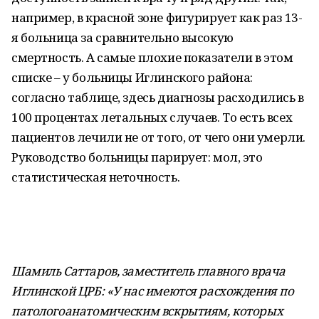
например, в красной зоне фигурирует как раз 13-
я больница за сравнительно высокую
смертность. А самые плохие показатели в этом
списке – у больницы Иглинского района:
согласно таблице, здесь диагнозы расходились в
100 процентах летальных случаев. То есть всех
пациентов лечили не от того, от чего они умерли.
Руководство больницы парирует: мол, это
статистическая неточность.
Шамиль Саттаров, заместитель главного врача
Иглинской ЦРБ: «У нас имеются расхождения по
патологоанатомическим вскрытиям, которых