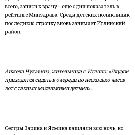
всего, записи к врачу – еще один показатель в
рейтинге Минздрава. Среди детских поликлиник
последнюю строчку вновь занимает Иглинский
район.
Анжела Чукавина, жительница с. Иглино: «Людям
приходится сидеть в очереди по несколько часов
вот с такими маленькими детьми».
Сестры Зарина и Ясмина кашляли всю ночь, но