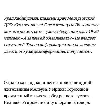
Урал Хабибуллин, главный врач Мелеузовской
ЦРБ: «Это неправда! Я не соглашусь! По журналу
можете посмотреть – уже к обеду проходят 19-20
человек. – А зачем ей обманывать? – Не владеет
ситуацией. Такую информацию они не должны
давать, это уже дезинформация, получается».
Однако как под копирку история еще одной
жительницы Мелеуза. У Ирины Сорокиной
врожденный вывих тазобедренного сустава.
Недавно ей провели одну операцию, теперь