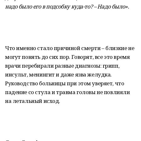
надо было его в подсобку куда-то? – Надо было».
Что именно стало причиной смерти – близкие не
могут понять до сих пор. Говорят, все это время
врачи перебирали разные диагнозы: грипп,
инсульт, менингит и даже язва желудка.
Руководство больницы при этом уверяет, что
падение со стула и травма головы не повлияли
на летальный исход.