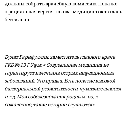
должны собрать врачебную комиссию. Пока же
официальная версия такова: медицина оказалась
бессильна.
Булат Гарифуллин, заместитель главного врача
ГКБ № 13 Г.Уфы: « Современная медицина не
гарантирует излечения острых инфекционных
заболеваний. Это правда. Есть понятие высокой
бактериальной резистентности, чувствительности
и т.д. Мои соболезнования родным, но, к
сожалению, такие истории случаются».