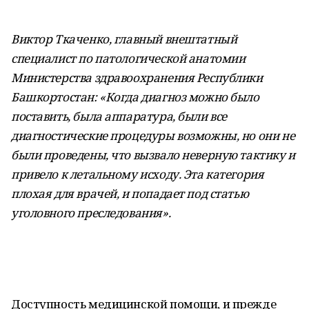
Виктор Ткаченко, главный внештатный
специалист по патологической анатомии
Министерства здравоохранения Республики
Башкортостан: «Когда диагноз можно было
поставить, была аппаратура, были все
диагностические процедуры возможны, но они не
были проведены, что вызвало неверную тактику и
привело к летальному исходу. Эта категория
плохая для врачей, и попадает под статью
уголовного преследования».
Доступность медицинской помощи, и прежде