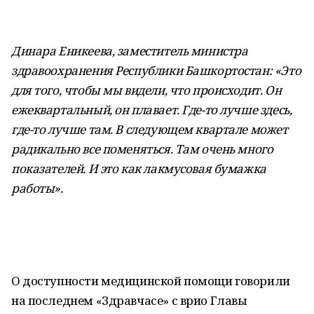
Динара Еникеева, заместитель министра
здравоохранения Республики Башкортостан: «Это
для того, чтобы мы видели, что происходит. Он
ежеквартальный, он плавает. Где-то лучше здесь,
где-то лучше там. В следующем квартале может
радикально все поменяться. Там очень много
показателей. И это как лакмусовая бумажка
работы».
О доступности медицинской помощи говорили
на последнем «Здравчасе» с врио Главы