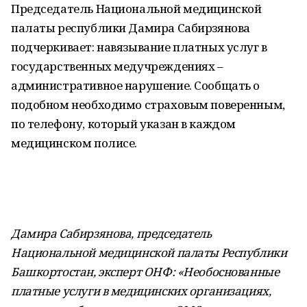
Председатель Национальной медицинской
палаты республики Дамира Сабирзянова
подчеркивает: навязывание платных услуг в
государственных медучреждениях –
административное нарушение. Сообщать о
подобном необходимо страховым поверенным,
по телефону, который указан в каждом
медицинском полисе.
Дамира Сабирзянова, председатель
Национальной медицинской палаты Республики
Башкортостан, эксперт ОНФ: «Необоснованные
платные услуги в медицинских организациях,