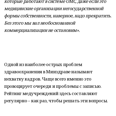
которые работают в системе ОМС, даже если это
медицинские организации негосударственной
формы собственности, наверное, надо прекратить.
Без этого мы вал необоснованной
коммерциализации не остановим».
Одной из наиболее острых проблем
здравоохранения в Минздраве называют
нехватку кадров. Чаще всего именно это
провоцирует очереди и проблемы с записью.
Рейтинг медучреждений здесь составляют
регулярно – как раз, чтобы решать эти вопросы.