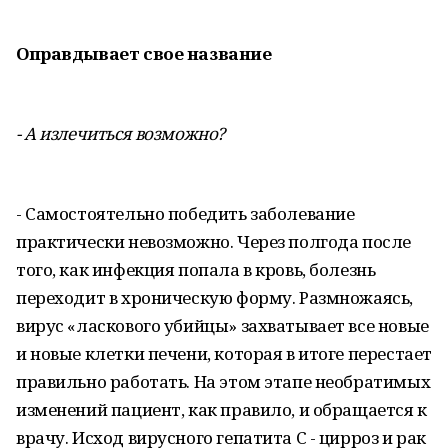
Оправдывает свое название
- А излечиться возможно?
- Самостоятельно победить заболевание
практически невозможно. Через полгода после
того, как инфекция попала в кровь, болезнь
переходит в хроническую форму. Размножаясь,
вирус «ласкового убийцы» захватывает все новые
и новые клетки печени, которая в итоге перестает
правильно работать. На этом этапе необратимых
изменений пациент, как правило, и обращается к
врачу. Исход вирусного гепатита С - цирроз и рак