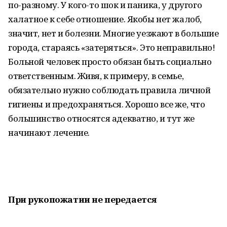
по-разному. У кого-то шок и паника, у другого
халатное к себе отношение. Якобы нет жалоб,
значит, нет и болезни. Многие уезжают в большие
города, стараясь «затеряться». Это неправильно!
Больной человек просто обязан быть социально
ответственным. Живя, к примеру, в семье,
обязательно нужно соблюдать правила личной
гигиены и предохраняться. Хорошо все же, что
большинство относятся адекватно, и тут же
начинают лечение.
При рукопожатии не передается