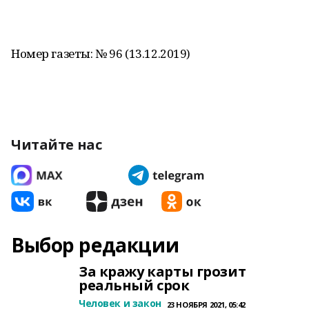
Номер газеты: № 96 (13.12.2019)
Читайте нас
Выбор редакции
За кражу карты грозит
реальный срок
Человек и закон
23 НОЯБРЯ 2021, 05:42