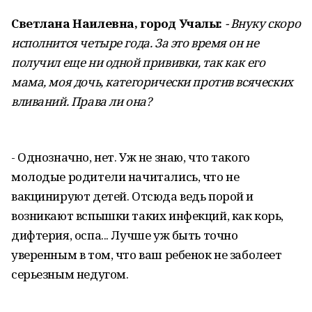
Светлана Наилевна, город Учалы:
- Внуку скоро
исполнится четыре года. За это время он не
получил еще ни одной прививки, так как его
мама, моя дочь, категоричес
ки против всяческих
вливаний. Права ли она?
- Однозначно, нет. Уж не знаю, что такого
молодые родители начитались, что не
вакцинируют детей. Отсюда ведь порой и
возникают вспышки таких инфекций, как корь,
дифтерия, оспа... Лучше уж быть точно
уверенным в том, что ваш ребенок не заболеет
серьезным недугом.