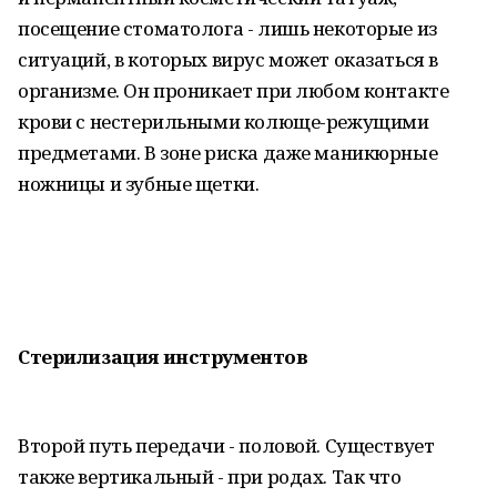
посещение стоматолога - лишь некоторые из
ситуаций, в которых вирус может оказаться в
организме. Он проникает при любом контакте
крови с нестерильными колюще-режущими
предметами. В зоне риска даже маникюрные
ножницы и зубные щетки.
Стерилизация
инструментов
Второй путь передачи - половой. Существует
также вертикальный - при родах. Так что