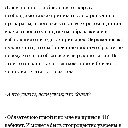
Для успешного избавления от вируса
необходимо также принимать лекарственные
препараты, придерживаться всех рекомендаций
врача относительно диеты, образа жизни и
избавления от вредных привычек. Окружению же
нужно знать, что заболевание никоим образом не
передается при объятиях или рукопожатии. Не
стоит отстраняться от знакомого или близкого
человека, считать его изгоем.
- А что делать, если узнал, что болен?
- Обязательно прийти ко мне на прием в 416
кабинет. И можете быть стопроцентно уверены в