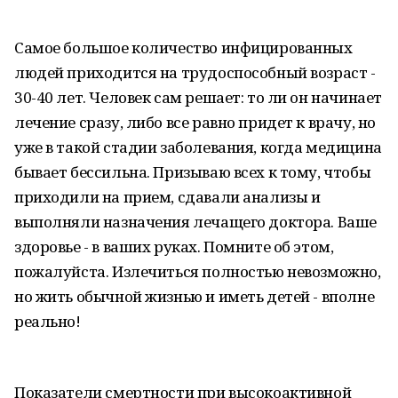
Самое большое количество инфицированных
людей приходится на трудоспособный возраст -
30-40 лет. Человек сам решает: то ли он начинает
лечение сразу, либо все равно придет к врачу, но
уже в такой стадии заболевания, когда медицина
бывает бессильна. Призываю всех к тому, чтобы
приходили на прием, сдавали анализы и
выполняли назначения лечащего доктора. Ваше
здоровье - в ваших руках. Помните об этом,
пожалуйста. Излечиться полностью невозможно,
но жить обычной жизнью и иметь детей - вполне
реально!
Показатели смертности при высокоактивной