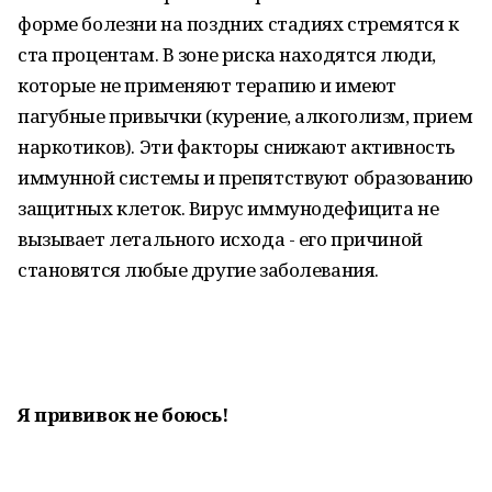
форме болезни на поздних стадиях стремятся к
ста процентам. В зоне риска находятся люди,
которые не применяют терапию и имеют
пагубные привычки (курение, алкоголизм, прием
наркотиков). Эти факторы снижают активность
иммунной системы и препятствуют образованию
защитных клеток. Вирус иммунодефицита не
вызывает летального исхода - его причиной
становятся любые другие заболевания.
Я прививок
не боюсь!