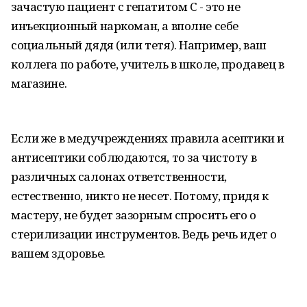
зачастую пациент с гепатитом С - это не
инъекционный наркоман, а вполне себе
социальный дядя (или тетя). Например, ваш
коллега по работе, учитель в школе, продавец в
магазине.
Если же в медучреждениях правила асептики и
антисептики соблюдаются, то за чистоту в
различных салонах ответственности,
естественно, никто не несет. Потому, придя к
мастеру, не будет зазорным спросить его о
стерилизации инструментов. Ведь речь идет о
вашем здоровье.