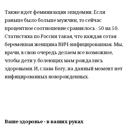
Также идет феминизация эпидемии. Если
раньше было больше мужчин, то сейчас
процентное соотношение сравнялось - 50 на 50.
Статистика по России такая, что каждая сотая
беременная женщина ВИЧ-инфицированная. Мы,
врачи, в свою очередь делаем все возможное,
чтобы дети у болеющих мам рождались
здоровыми. И, слава Богу, на данный момент нет
инфицированных новорожденных.
Ваше здоровье -
в ваших руках