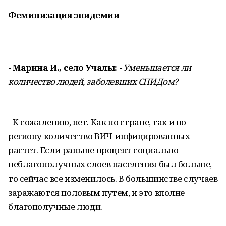
Феминизация
эпидемии
- Марина И., село Учалы:
- Уменьшается ли
количество людей, заболевших СПИДом?
- К сожалению, нет. Как по стране, так и по
региону количество ВИЧ-инфицированных
растет. Если раньше процент социально
неблагополучных слоев населения был больше,
то сейчас все изменилось. В большинстве случаев
заражаются половым путем, и это вполне
благополучные люди.