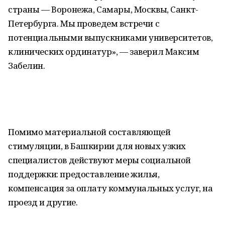
страны — Воронежа, Самары, Москвы, Санкт-
Петербурга. Мы проведем встречи с
потенциальными выпускниками университетов,
клинических ординатур», — заверил Максим
Забелин.
Помимо материальной составляющей
стимуляции, в Башкирии для новых узких
специалистов действуют меры социальной
поддержки: предоставление жилья,
компенсация за оплату коммунальных услуг, на
проезд и другие.