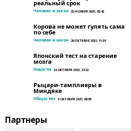
реальный срок
Человек и закон
23 НОЯБРЯ 2021, 05:42
Корова не может гулять сама
по себе
Человек и закон
26 ОКТЯБРЯ 2021, 11:30
Японский тест на старение
мозга
Новости
23 ОКТЯБРЯ 2021, 23:32
Рыцари-тамплиеры в
Миндяке
Общество
5 ОКТЯБРЯ 2021, 08:09
Партнеры