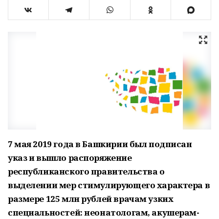
7 мая 2019 года в Башкирии был подписан
указ и вышло распоряжение
республиканского правительства о
выделении мер стимулирующего характера в
размере 125 млн рублей врачам узких
специальностей: неонатологам, акушерам-