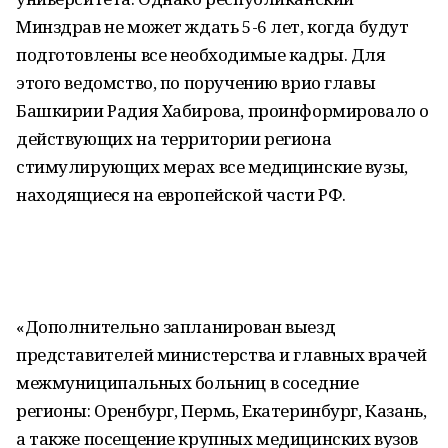
Минздрав не может ждать 5-6 лет, когда будут
подготовлены все необходимые кадры. Для
этого ведомство, по поручению врио главы
Башкирии Радия Хабирова, проинформировало о
действующих на территории региона
стимулирующих мерах все медицинские вузы,
находящиеся на европейской части РФ.
«Дополнительно запланирован выезд
представителей министерства и главных врачей
межмуниципальных больниц в соседние
регионы: Оренбург, Пермь, Екатеринбург, Казань,
а также посещение крупных медицинских вузов