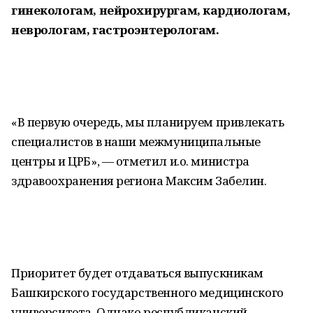
гинекологам, нейрохирургам, кардиологам,
неврологам, гастроэнтерологам.
«В первую очередь, мы планируем привлекать
специалистов в наши межмуниципальные
центры и ЦРБ», — отметил и.о. министра
здравоохранения региона Максим Забелин.
Приоритет будет отдаваться выпускникам
Башкирского государственного медицинского
университета. Однако республиканский