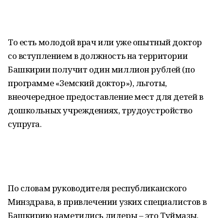
То есть молодой врач или уже опытный доктор
со вступлением в должность на территории
Башкирии получит один миллион рублей (по
программе «Земский доктор»), льготы,
внеочередное предоставление мест для детей в
дошкольных учреждениях, трудоустройство
супруга.
По словам руководителя республиканского
Минздрава, в привлечении узких специалистов в
Башкирию наметились лидеры – это Туймазы,