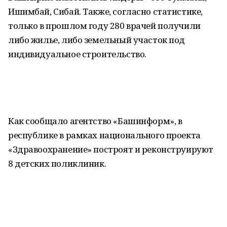
Ишимбай, Сибай. Также, согласно статистике,
только в прошлом году 280 врачей получили
либо жилье, либо земельный участок под
индивидуальное строительство.
Как сообщало агентство «Башинформ», в
республике в рамках национального проекта
«Здравоохранение» построят и реконструируют
8 детских поликлиник.