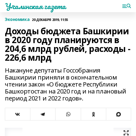
Учалинская газета
Экономика
20 ДЕКАБРЯ 2019, 11:55
Доходы бюджета Башкирии
в 2020 году планируются в
204,6 млрд рублей, расходы -
226,6 млрд
Накануне депутаты Госсобрания
Башкирии приняли в окончательном
чтении закон «О бюджете Республики
Башкортостан на 2020 год и на плановый
период 2021 и 2022 годов».