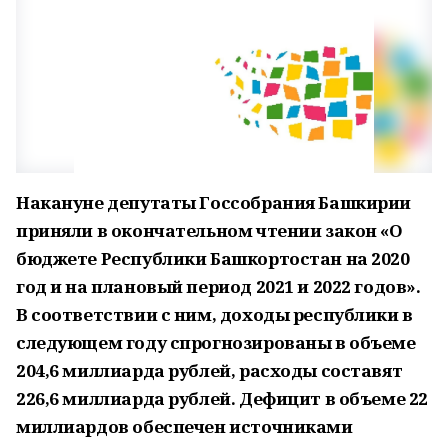
Накануне депутаты Госсобрания Башкирии
приняли в окончательном чтении закон «О
бюджете Республики Башкортостан на 2020
год и на плановый период 2021 и 2022 годов».
В соответствии с ним, доходы республики в
следующем году спрогнозированы в объеме
204,6 миллиарда рублей, расходы составят
226,6 миллиарда рублей. Дефицит в объеме 22
миллиардов обеспечен источниками