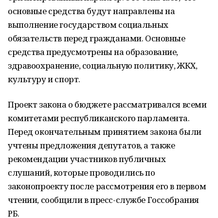
основные средства будут направлены на
выполнение государством социальных
обязательств перед гражданами. Основные
средства предусмотрены на образование,
здравоохранение, социальную политику, ЖКХ,
культуру и спорт.
Проект закона о бюджете рассматривался всеми
комитетами республиканского парламента.
Перед окончательным принятием закона были
учтены предложения депутатов, а также
рекомендации участников публичных
слушаний, которые проводились по
законопроекту после рассмотрения его в первом
чтении, сообщили в пресс-службе Госсобрания
РБ.