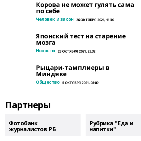
Корова не может гулять сама
по себе
Человек и закон
26 ОКТЯБРЯ 2021, 11:30
Японский тест на старение
мозга
Новости
23 ОКТЯБРЯ 2021, 23:32
Рыцари-тамплиеры в
Миндяке
Общество
5 ОКТЯБРЯ 2021, 08:09
Партнеры
Фотобанк
Рубрика "Еда и
журналистов РБ
напитки"