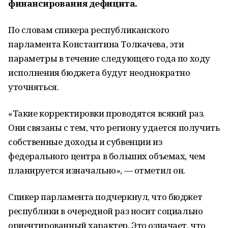
финансирования дефицита.
По словам спикера республиканского
парламента Константина Толкачева, эти
параметры в течение следующего года по ходу
исполнения бюджета будут неоднократно
уточняться.
«Такие корректировки проводятся всякий раз.
Они связаны с тем, что региону удается получить
собственные доходы и субвенции из
федерального центра в больших объемах, чем
планируется изначально», — отметил он.
Спикер парламента подчеркнул, что бюджет
республики в очередной раз носит социально
ориентированный характер. Это означает, что