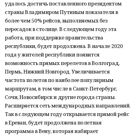
удалось достичь поставленного президентом
страны Владимиром Путиным показателя в
более чем 50% рейсов, выполняемых без
пересадок в столице. В следующем году эта
работа, при поддержке правительства
республики, будет продолжена. В начале 2020
года у жителей республики появится
возможность прямых перелетов в Волгоград,
Пермь, Нижний Новгород. Увеличивается
частота полетов по наиболее популярным
маршрутам, в том числе в Санкт-Петербург,
Сочи, Новосибирск и другие города страны.
Расширяется сеть международных направлений.
Так в следующем году открывается прямой рейс
в Ереван, будет продолжена полетная
программа в Вену, которая набирает