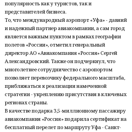
популярность как у туристов, так и
представителей бизнеса.
То, что международный аэропорт «Уфа» - давний
и надежный партнер авиакомпании, а сам город
является важным пунктом в рамках географии
полетов «России», отметил генеральный
директор АО «Авиакомпания «Россия» Сергей
Александровский. Также он подчеркнул, что
многолетнее сотрудничество с аэропортом
позволяет перевозчику федерального масштаба,
приближаться к реализации намеченной
стратегии - укреплению присутствия в ключевых
регионах страны.
В качестве подарка 3,5-миллионному пассажиру
авиакомпания «Россия» подарила сертификат на
бесплатный перелет по маршруту Уфа - Санкт-