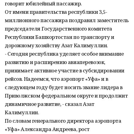
говорит юбилейный пассажир.
От имени правительства республики 3,5-
миллионного пассажира поздравил заместитель
председателя Государственного комитета
Республики Башкортостан по транспорту и
дорожному хозяйству Азат Калимуллин.
- Сегодня республика уделяет особое внимание
развитию и расширению авиаперевозок,
принимает активное участие в субсидировании
рейсов. Надеемся, что аэропорт «Уфа» и в
следующем году будет носить звание лидера в
Приволжском федеральном округе и продолжит
динамичное развитие, - сказал Азат
Калимуллин.
По словам генерального директора аэропорта
«Уфа» Александра Андреева, рост