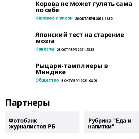
Корова не может гулять сама
по себе
Человек и закон
26 ОКТЯБРЯ 2021, 11:30
Японский тест на старение
мозга
Новости
23 ОКТЯБРЯ 2021, 23:32
Рыцари-тамплиеры в
Миндяке
Общество
5 ОКТЯБРЯ 2021, 08:09
Партнеры
Фотобанк
Рубрика "Еда и
журналистов РБ
напитки"