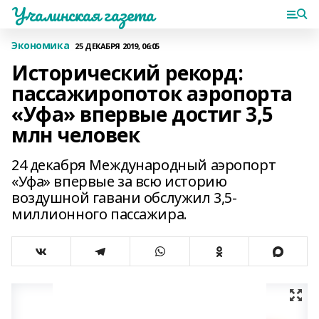
Учалинская газета
Экономика
25 ДЕКАБРЯ 2019, 06:05
Исторический рекорд:
пассажиропоток аэропорта
«Уфа» впервые достиг 3,5
млн человек
24 декабря Международный аэропорт
«Уфа» впервые за всю историю
воздушной гавани обслужил 3,5-
миллионного пассажира.