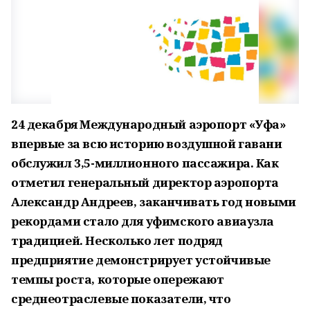
24 декабря Международный аэропорт «Уфа»
впервые за всю историю воздушной гавани
обслужил 3,5-миллионного пассажира. Как
отметил генеральный директор аэропорта
Александр Андреев, заканчивать год новыми
рекордами стало для уфимского авиаузла
традицией. Несколько лет подряд
предприятие демонстрирует устойчивые
темпы роста, которые опережают
среднеотраслевые показатели, что