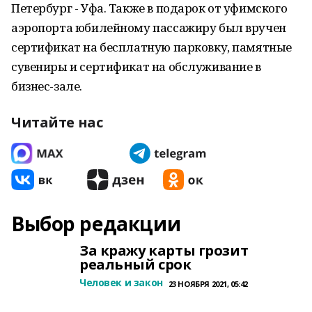
Петербург - Уфа. Также в подарок от уфимского
аэропорта юбилейному пассажиру был вручен
сертификат на бесплатную парковку, памятные
сувениры и сертификат на обслуживание в
бизнес-зале.
Читайте нас
Выбор редакции
За кражу карты грозит
реальный срок
Человек и закон
23 НОЯБРЯ 2021, 05:42