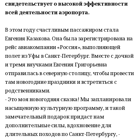
свидетельствует о высокой эффективности
всей деятельности аэропорта.
В этом году счастливым пассажиром стала
Евгения Казакова. Она была зарегистрирована на
рейс авиакомпании «Россия», выполняющей
полет из Уфы в Санкт-Петербург. Вместе с дочкой
и тремя внучками Евгения Григорьевна
отправилась в северную столицу, чтобы провести
там новогодние праздники и встретиться с
родственниками.
- Это моя новогодняя сказка! Мы запланировали
насыщенную культурную программу, и такой
замечательный подарок придаст нам
дополнительные силы, вдохновение для
длительных походов по Санкт-Петербургу, -