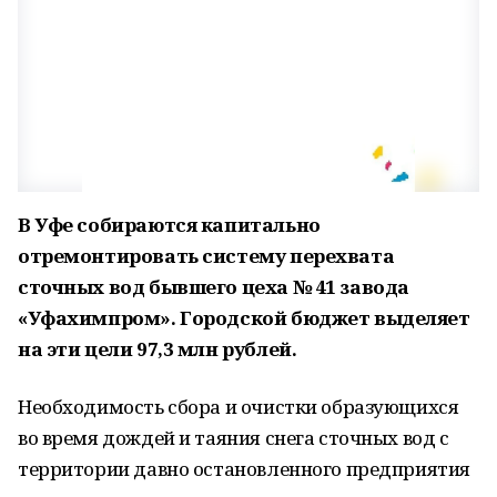
В Уфе собираются капитально
отремонтировать систему перехвата
сточных вод бывшего цеха № 41 завода
«Уфахимпром». Городской бюджет выделяет
на эти цели 97,3 млн рублей.
Необходимость сбора и очистки образующихся
во время дождей и таяния снега сточных вод с
территории давно остановленного предприятия