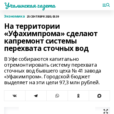
Учалинская газета
Экономика
25 СЕНТЯБРЯ 2020, 05:39
На территории
«Уфахимпрома» сделают
капремонт системы
перехвата сточных вод
В Уфе собираются капитально
отремонтировать систему перехвата
сточных вод бывшего цеха № 41 завода
«Уфахимпром». Городской бюджет
выделяет на эти цели 97,3 млн рублей.