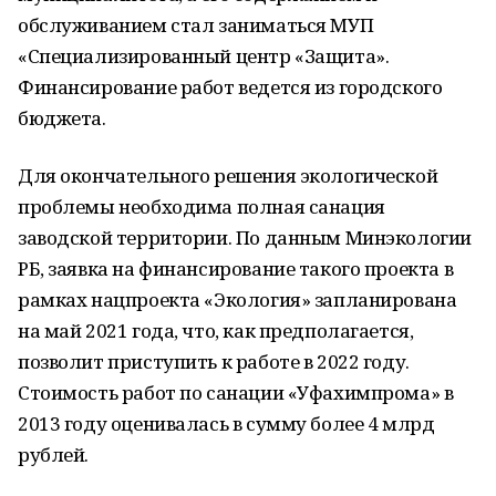
обслуживанием стал заниматься МУП
«Специализированный центр «Защита».
Финансирование работ ведется из городского
бюджета.
Для окончательного решения экологической
проблемы необходима полная санация
заводской территории. По данным Минэкологии
РБ, заявка на финансирование такого проекта в
рамках нацпроекта «Экология» запланирована
на май 2021 года, что, как предполагается,
позволит приступить к работе в 2022 году.
Стоимость работ по санации «Уфахимпрома» в
2013 году оценивалась в сумму более 4 млрд
рублей.