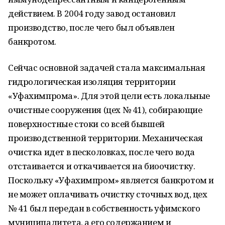
действием. В 2004 году завод остановил
производство, после чего был объявлен
банкротом.
Сейчас основной задачей стала максимальная
гидрологическая изоляция территории
«Уфахимпрома». Для этой цели есть локальные
очистные сооружения (цех № 41), собирающие
поверхностные стоки со всей бывшей
производственной территории. Механическая
очистка идет в песколовках, после чего вода
отстаивается и откачивается на биоочистку.
Поскольку «Уфахимпром» является банкротом и
не может оплачивать очистку сточных вод, цех
№ 41 был передан в собственность уфимского
муниципалитета, а его содержанием и