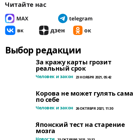
Читайте нас
Выбор редакции
За кражу карты грозит
реальный срок
Человек и закон
23 НОЯБРЯ 2021, 05:42
Корова не может гулять сама
по себе
Человек и закон
26 ОКТЯБРЯ 2021, 11:30
Японский тест на старение
мозга
Новости
23 ОКТЯБРЯ 2021, 23:32