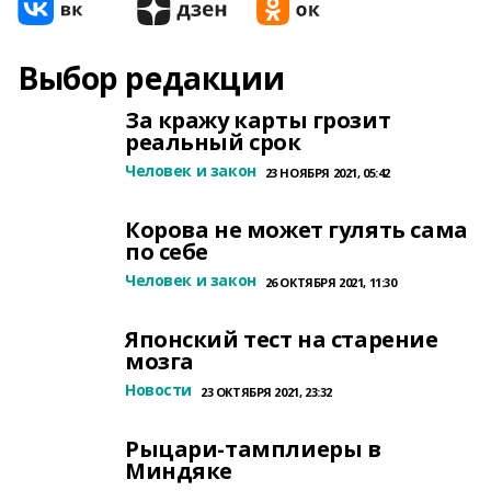
Выбор редакции
За кражу карты грозит
реальный срок
Человек и закон
23 НОЯБРЯ 2021, 05:42
Корова не может гулять сама
по себе
Человек и закон
26 ОКТЯБРЯ 2021, 11:30
Японский тест на старение
мозга
Новости
23 ОКТЯБРЯ 2021, 23:32
Рыцари-тамплиеры в
Миндяке