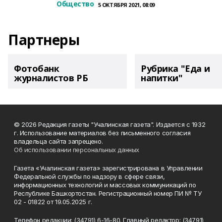
Общество
5 ОКТЯБРЯ 2021, 08:09
Партнеры
Фотобанк
Рубрика "Еда и
журналистов РБ
напитки"
© 2026 Редакция газеты "Учалинская газета". Издается с 1932
г. Использование материалов без письменного согласия
владельца сайта запрещено.
Об использовании персональных данных
Газета «Учалинская газета» зарегистрирована в Управлении
Федеральной службы по надзору в сфере связи,
информационных технологий и массовых коммуникаций по
Республике Башкортостан. Регистрационный номер ПИ № ТУ
02 - 01822 от 19.05.2025 г.
Телефон редакции: (34791) 6-16-80. Главный редактор: (34791)