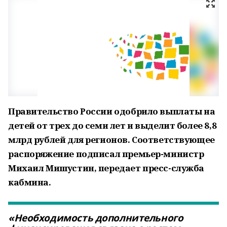
Правительство России одобрило выплаты на
детей от трех до семи лет и выделит более 8,8
млрд рублей для регионов. Соответствующее
распоряжение подписал премьер-министр
Михаил Мишустин, передает пресс-служба
кабмина.
«Необходимость дополнительного