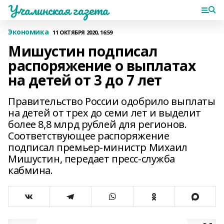
Учалинская газета
Экономика
11 ОКТЯБРЯ 2020, 16:59
Мишустин подписал
распоряжение о выплатах
на детей от 3 до 7 лет
Правительство России одобрило выплаты
на детей от трех до семи лет и выделит
более 8,8 млрд рублей для регионов.
Соответствующее распоряжение
подписал премьер-министр Михаил
Мишустин, передает пресс-служба
кабмина.