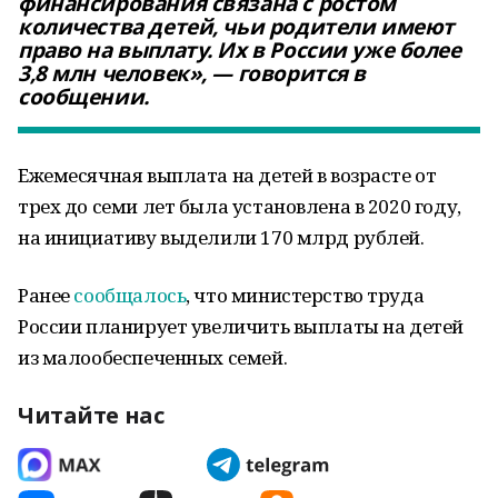
финансирования связана с ростом
количества детей, чьи родители имеют
право на выплату. Их в России уже более
3,8 млн человек», — говорится в
сообщении.
Ежемесячная выплата на детей в возрасте от
трех до семи лет была установлена в 2020 году,
на инициативу выделили 170 млрд рублей.
Ранее
сообщалось
, что министерство труда
России планирует увеличить выплаты на детей
из малообеспеченных семей.
Читайте нас