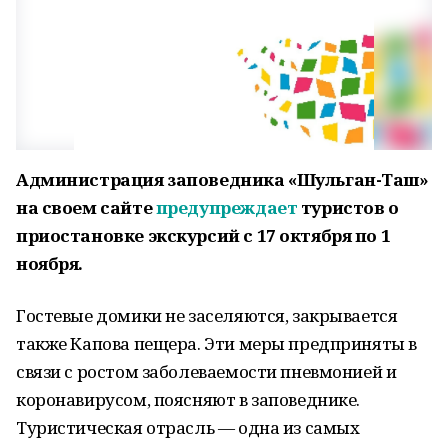
Администрация заповедника «Шульган-Таш»
на своем сайте
предупреждает
туристов о
приостановке экскурсий с 17 октября по 1
ноября.
Гостевые домики не заселяются, закрывается
также Капова пещера. Эти меры предприняты в
связи с ростом заболеваемости пневмонией и
коронавирусом, поясняют в заповеднике.
Туристическая отрасль — одна из самых