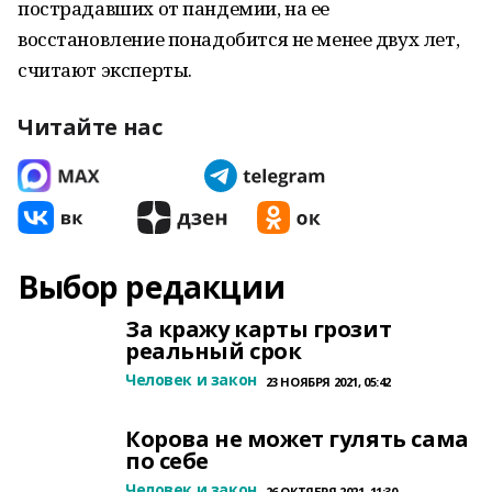
пострадавших от пандемии, на ее
восстановление понадобится не менее двух лет,
считают эксперты.
Читайте нас
Выбор редакции
За кражу карты грозит
реальный срок
Человек и закон
23 НОЯБРЯ 2021, 05:42
Корова не может гулять сама
по себе
Человек и закон
26 ОКТЯБРЯ 2021, 11:30