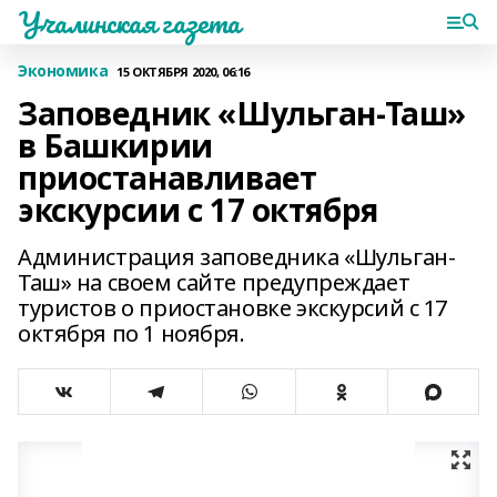
Учалинская газета
Экономика
15 ОКТЯБРЯ 2020, 06:16
Заповедник «Шульган-Таш»
в Башкирии
приостанавливает
экскурсии с 17 октября
Администрация заповедника «Шульган-
Таш» на своем сайте предупреждает
туристов о приостановке экскурсий с 17
октября по 1 ноября.