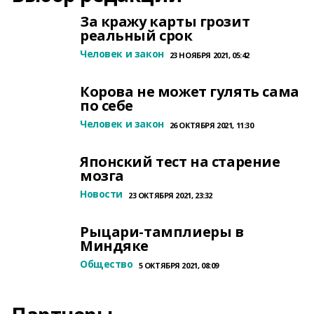
За кражу карты грозит
реальный срок
Человек и закон
23 НОЯБРЯ 2021, 05:42
Корова не может гулять сама
по себе
Человек и закон
26 ОКТЯБРЯ 2021, 11:30
Японский тест на старение
мозга
Новости
23 ОКТЯБРЯ 2021, 23:32
Рыцари-тамплиеры в
Миндяке
Общество
5 ОКТЯБРЯ 2021, 08:09