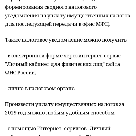
формирования сводного налогового
уведомления на уплату имущественных налогов
для последующей передачи в офис МФЦ.
Также налоговое уведомление можно получить:
- в электронной форме через интернет-сервис
"Личный кабинет для физических лиц" сайта
ФНС России;
- лично в налоговом органе.
Произвести уплату имущественных налогов за
2019 год можно любым удобным способом:
- с помощью Интернет–сервисов "Личный