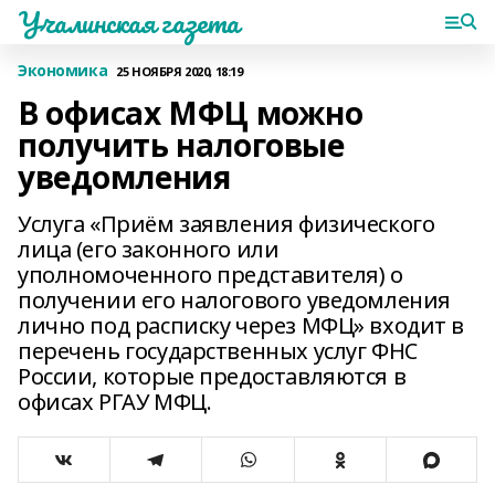
Учалинская газета
Экономика
25 НОЯБРЯ 2020, 18:19
В офисах МФЦ можно
получить налоговые
уведомления
Услуга «Приём заявления физического
лица (его законного или
уполномоченного представителя) о
получении его налогового уведомления
лично под расписку через МФЦ» входит в
перечень государственных услуг ФНС
России, которые предоставляются в
офисах РГАУ МФЦ.