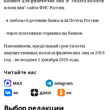
кабинет для физических лиц" и "Уплата налогов
и пошлин" сайта ФНС России;
- в любом отделении банка или Почты России;
- через платежные терминалы банков.
Напоминаем, предельный срок уплаты
имущественных налогов физических лиц за 2019
год – не позднее 1 декабря 2020 года.
Читайте нас
Выбор редакции