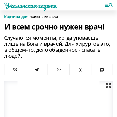
Учалинская газета
Картина дня
14 ИЮНЯ 2019, 07:41
И всем срочно нужен врач!
Случаются моменты, когда уповаешь
лишь на Бога и врачей. Для хирургов это,
в общем-то, дело обыденное - спасать
людей.