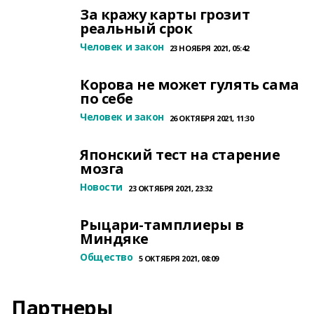
За кражу карты грозит
реальный срок
Человек и закон
23 НОЯБРЯ 2021, 05:42
Корова не может гулять сама
по себе
Человек и закон
26 ОКТЯБРЯ 2021, 11:30
Японский тест на старение
мозга
Новости
23 ОКТЯБРЯ 2021, 23:32
Рыцари-тамплиеры в
Миндяке
Общество
5 ОКТЯБРЯ 2021, 08:09
Партнеры