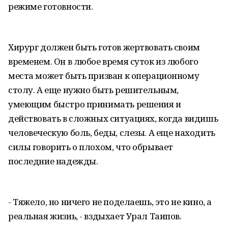
режиме готовности.
Хирург должен быть готов жертвовать своим
временем. Он в любое время суток из любого
места может быть призван к операционному
столу. А еще нужно быть решительным,
умеющим быстро принимать решения и
действовать в сложных ситуациях, когда видишь
человеческую боль, беды, слезы. А еще находить
силы говорить о плохом, что обрывает
последние надежды.
- Тяжело, но ничего не поделаешь, это не кино, а
реальная жизнь, - вздыхает Урал Таипов.