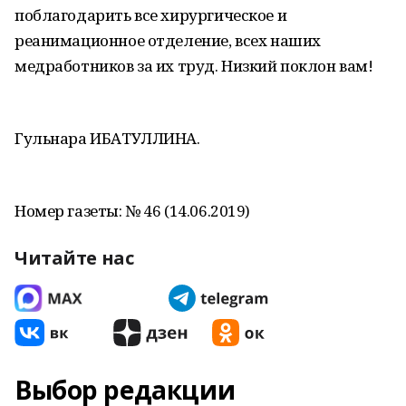
поблагодарить все хирургическое и
реанимационное отделение, всех наших
медработников за их труд. Низкий поклон вам!
Гульнара ИБАТУЛЛИНА.
Номер газеты: № 46 (14.06.2019)
Читайте нас
Выбор редакции