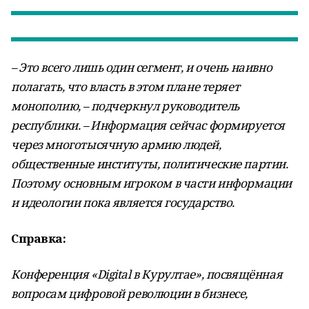
– Это всего лишь один сегмент, и очень наивно
полагать, что власть в этом плане теряет
монополию, – подчеркнул руководитель
республики. – Информация сейчас формируется
через многотысячную армию людей,
общественные институты, политические партии.
Поэтому основным игроком в части информации
и идеологии пока является государство.
Справка:
Конференция «Digital в Курултае», посвящённая
вопросам цифровой революции в бизнесе,