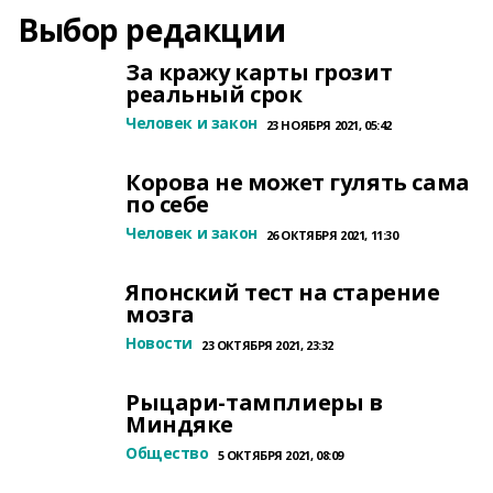
Выбор редакции
За кражу карты грозит
реальный срок
Человек и закон
23 НОЯБРЯ 2021, 05:42
Корова не может гулять сама
по себе
Человек и закон
26 ОКТЯБРЯ 2021, 11:30
Японский тест на старение
мозга
Новости
23 ОКТЯБРЯ 2021, 23:32
Рыцари-тамплиеры в
Миндяке
Общество
5 ОКТЯБРЯ 2021, 08:09