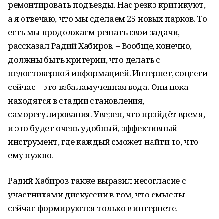
ремонтировать подъезды. Нас резко критикуют,
а я отвечаю, что мы сделаем 25 новых парков. То
есть мы продолжаем решать свои задачи, –
рассказал Радий Хабиров. – Вообще, конечно,
должны быть критерии, что делать с
недостоверной информацией. Интернет, соцсети
сейчас – это взбаламученная вода. Они пока
находятся в стадии становления,
саморегулирования. Уверен, что пройдёт время,
и это будет очень удобный, эффективный
инструмент, где каждый сможет найти то, что
ему нужно.
Радий Хабиров также выразил несогласие с
участниками дискуссии в том, что смыслы
сейчас формируются только в интернете.