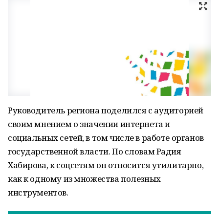
Руководитель региона поделился с аудиторией
своим мнением о значении интернета и
социальных сетей, в том числе в работе органов
государственной власти. По словам Радия
Хабирова, к соцсетям он относится утилитарно,
как к одному из множества полезных
инструментов.