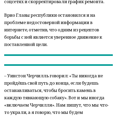
соцсетях и скорректировали график ремонта.
Врио Главы республики остановился и на
проблеме недостоверной информации в
интернете, отметив, что одним из рецептов
борьбы с ней является уверенное движение к
поставленной цели.
– Уинстон Черчилль говорил: «Ты никогда не
пройдёшь свой путь до конца, если будешь
останавливаться, чтобы бросить камень в
каждую тявкающую собаку». Вот и мы иногда
«включаем Черчилля». Нам пишут, что мы что-
то украли, а я говорю, что мы будем