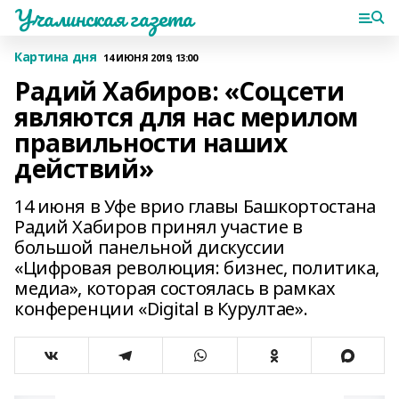
Учалинская газета
Картина дня
14 ИЮНЯ 2019, 13:00
Радий Хабиров: «Соцсети
являются для нас мерилом
правильности наших
действий»
14 июня в Уфе врио главы Башкортостана
Радий Хабиров принял участие в
большой панельной дискуссии
«Цифровая революция: бизнес, политика,
медиа», которая состоялась в рамках
конференции «Digital в Курултае».