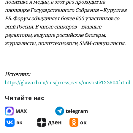
политике и медиа, в этот раз проходит на
площадке Государственного Собрания – Курултая
РБ. Форум объединяет более 600 участников со
всей России. В числе спикеров – главные
редакторы, ведущие российские блогеры,
журналисты, политтехнологи, SMM-специалисты.
Источник:
https://glavarb.ru/rus/press_serv/novosti/123604.html
Читайте нас