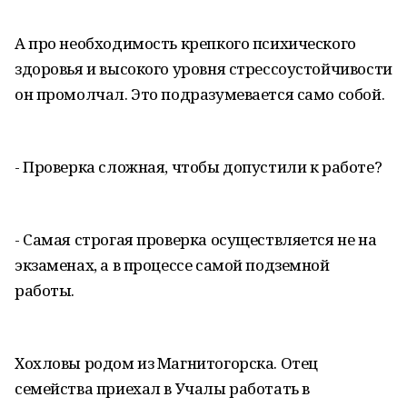
А про необходимость крепкого психического
здоровья и высокого уровня стрессоустойчивости
он промолчал. Это подразумевается само собой.
- Проверка сложная, чтобы допустили к работе?
- Самая строгая проверка осуществляется не на
экзаменах, а в процессе самой подземной
работы.
Хохловы родом из Магнитогорска. Отец
семейства приехал в Учалы работать в