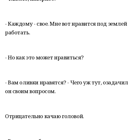
- Каждому - свое. Мне вот нравится под землей
работать.
- Но как это может нравиться?
- Вам оливки нравятся? - Чего уж тут, озадачил
он своим вопросом.
Отрицательно качаю головой.