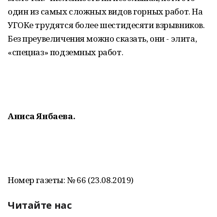
один из самых сложных видов горных работ. На
УГОКе трудятся более шестидесяти взрывников.
Без преувеличения можно сказать, они - элита,
«спецназ» подземных работ.
Аниса Янбаева.
Номер газеты: № 66 (23.08.2019)
Читайте нас