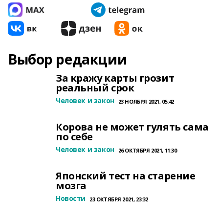
Выбор редакции
За кражу карты грозит
реальный срок
Человек и закон
23 НОЯБРЯ 2021, 05:42
Корова не может гулять сама
по себе
Человек и закон
26 ОКТЯБРЯ 2021, 11:30
Японский тест на старение
мозга
Новости
23 ОКТЯБРЯ 2021, 23:32