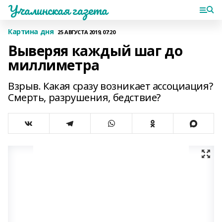
Учалинская газета
Картина дня
25 АВГУСТА 2019, 07:20
Выверяя каждый шаг до
миллиметра
Взрыв. Какая сразу возникает ассоциация?
Смерть, разрушения, бедствие?