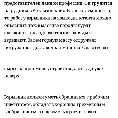
представителей данной профессии. Он трудится
на руднике «Узельгинский». Если совсем просто,
то работу взрывника на языке дилетанта можно
объяснить так: в массиве породы бурят
скважины, закладывают в них заряды и
взрывают. Затем горную массу отгружает
погрузочно - доставочная машина. Она отвозит
сырье на приемное устройство, а оттуда уже
наверх.
Взрывник должен уметь обращаться с рабочим
инвентарем, обладать хорошим трехмерным
воображением, а еще уметь просчитывать