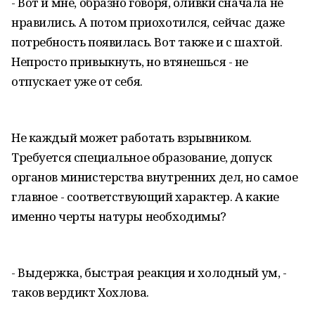
- Вот и мне, образно говоря, оливки сначала не
нравились. А потом приохотился, сейчас даже
потребность появилась. Вот также и с шахтой.
Непросто привыкнуть, но втянешься - не
отпускает уже от себя.
Не каждый может работать взрывником.
Требуется специальное образование, допуск
органов министерства внутренних дел, но самое
главное - соответствующий характер. А какие
именно черты натуры необходимы?
- Выдержка, быстрая реакция и холодный ум, -
таков вердикт Хохлова.