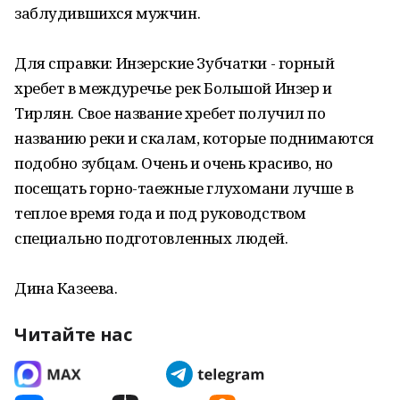
заблудившихся мужчин.
Для справки: Инзерские Зубчатки - горный
хребет в междуречье рек Большой Инзер и
Тирлян. Свое название хребет получил по
названию реки и скалам, которые поднимаются
подобно зубцам. Очень и очень красиво, но
посещать горно-таежные глухомани лучше в
теплое время года и под руководством
специально подготовленных людей.
Дина Казеева.
Читайте нас