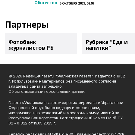
Общество
5 ОКТЯБРЯ 2021, 08:09
Партнеры
Фотобанк
Рубрика "Еда и
журналистов РБ
напитки"
© 2026 Редакция газеты "Учалинская газета". Издается с 1932
г. Использование материалов без письменного согласия
владельца сайта запрещено.
Об использовании персональных данных
Газета «Учалинская газета» зарегистрирована в Управлении
Федеральной службы по надзору в сфере связи,
информационных технологий и массовых коммуникаций по
Республике Башкортостан. Регистрационный номер ПИ № ТУ
02 - 01822 от 19.05.2025 г.
Телефон редакции: (34791) 6-16-80. Главный редактор: (34791)