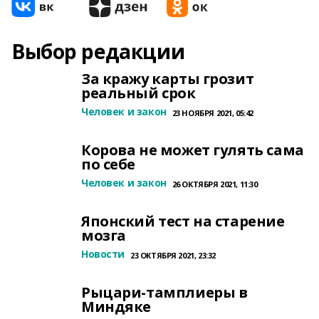
Выбор редакции
За кражу карты грозит
реальный срок
Человек и закон
23 НОЯБРЯ 2021, 05:42
Корова не может гулять сама
по себе
Человек и закон
26 ОКТЯБРЯ 2021, 11:30
Японский тест на старение
мозга
Новости
23 ОКТЯБРЯ 2021, 23:32
Рыцари-тамплиеры в
Миндяке