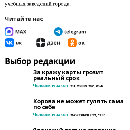
учебных заведений города.
Читайте нас
Выбор редакции
За кражу карты грозит
реальный срок
Человек и закон
23 НОЯБРЯ 2021, 05:42
Корова не может гулять сама
по себе
Человек и закон
26 ОКТЯБРЯ 2021, 11:30