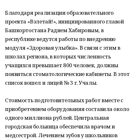
Благодаря реализации образовательного
проекта «Взлетай!», инициированного главой
Башкортостана Радием Хабировым, в
республике ведутся работы по внедрению
модуля «Здоровая улыбка». В связи с этим в
школах региона, в которых численность
учащихся превышает 800 человек, должны
появиться стоматологические кабинеты. В этот
список вошел и лицей № 3 г. Учалы.
Стоимость подготовительных работ вместе с
приобретением оборудования составила около
одного миллиона рублей. Центральная
городская больница обеспечила врачом и
медсестрой. Лечением зубов у школьников