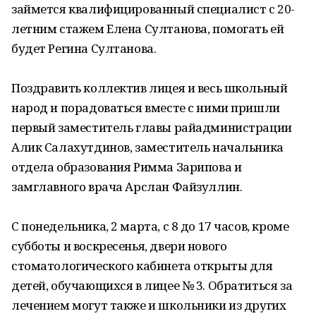
займется квалифицированный специалист с 20-
летним стажем Елена Султанова, помогать ей
будет Регина Султанова.
Поздравить коллектив лицея и весь школьный
народ и порадоваться вместе с ними пришли
первый заместитель главы райадминистрации
Алик Салахутдинов, заместитель начальника
отдела образования Римма Зарипова и
замглавного врача Арслан Файзуллин.
С понедельника, 2 марта, с 8 до 17 часов, кроме
субботы и воскресенья, двери нового
стоматологического кабинета открыты для
детей, обучающихся в лицее № 3. Обратиться за
лечением могут также и школьники из других