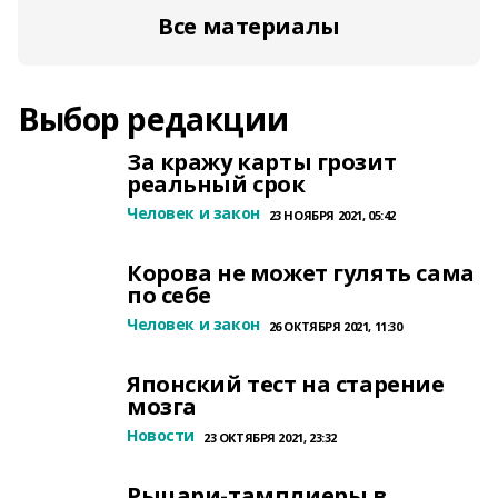
Все материалы
Выбор редакции
За кражу карты грозит
реальный срок
Человек и закон
23 НОЯБРЯ 2021, 05:42
Корова не может гулять сама
по себе
Человек и закон
26 ОКТЯБРЯ 2021, 11:30
Японский тест на старение
мозга
Новости
23 ОКТЯБРЯ 2021, 23:32
Рыцари-тамплиеры в