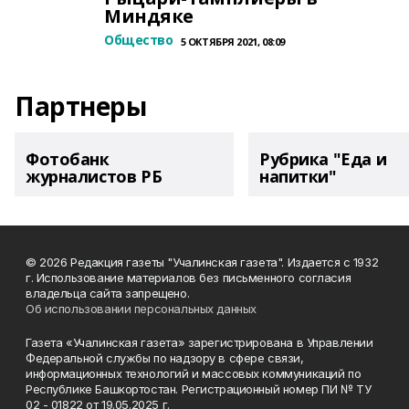
Миндяке
Общество
5 ОКТЯБРЯ 2021, 08:09
Партнеры
Фотобанк
Рубрика "Еда и
журналистов РБ
напитки"
© 2026 Редакция газеты "Учалинская газета". Издается с 1932
г. Использование материалов без письменного согласия
владельца сайта запрещено.
Об использовании персональных данных
Газета «Учалинская газета» зарегистрирована в Управлении
Федеральной службы по надзору в сфере связи,
информационных технологий и массовых коммуникаций по
Республике Башкортостан. Регистрационный номер ПИ № ТУ
02 - 01822 от 19.05.2025 г.