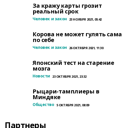
За кражу карты грозит
реальный срок
Человек и закон
23 НОЯБРЯ 2021, 05:42
Корова не может гулять сама
по себе
Человек и закон
26 ОКТЯБРЯ 2021, 11:30
Японский тест на старение
мозга
Новости
23 ОКТЯБРЯ 2021, 23:32
Рыцари-тамплиеры в
Миндяке
Общество
5 ОКТЯБРЯ 2021, 08:09
Партнеры