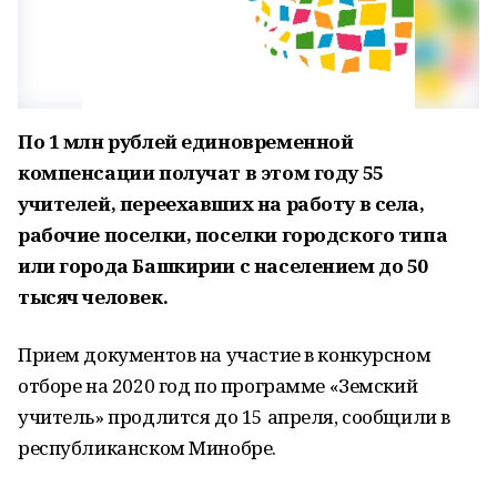
По 1 млн рублей единовременной
компенсации получат в этом году 55
учителей, переехавших на работу в села,
рабочие поселки, поселки городского типа
или города Башкирии с населением до 50
тысяч человек.
Прием документов на участие в конкурсном
отборе на 2020 год по программе «Земский
учитель» продлится до 15 апреля, сообщили в
республиканском Минобре.