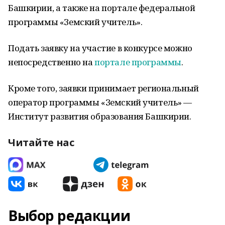
Башкирии, а также на портале федеральной
программы «Земский учитель».
Подать заявку на участие в конкурсе можно
непосредственно на
портале программы
.
Кроме того, заявки принимает региональный
оператор программы «Земский учитель» —
Институт развития образования Башкирии.
Читайте нас
Выбор редакции