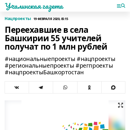
Учалинская газета
Нацпроекты
19 ФЕВРАЛЯ 2020, 05:15
Переехавшие в села
Башкирии 55 учителей
получат по 1 млн рублей
#национальныепроекты #нацпроекты
#региональныепроекты #регпроекты
#нацпроектыБашкортостан