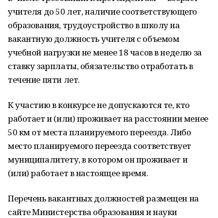
учителя до 50 лет, наличие соответствующего
образования, трудоустройство в школу на
вакантную должность учителя с объемом
учебной нагрузки не менее 18 часов в неделю за
ставку зарплаты, обязательство отработать в
течение пяти лет.
К участию в конкурсе не допускаются те, кто
работает и (или) проживает на расстоянии менее
50 км от места планируемого переезда. Либо
место планируемого переезда соответствует
муниципалитету, в котором он проживает и
(или) работает в настоящее время.
Перечень вакантных должностей размещен на
сайте Министерства образования и науки