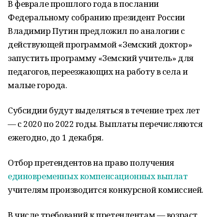
В феврале прошлого года в послании
Федеральному собранию президент России
Владимир Путин предложил по аналогии с
действующей программой «Земский доктор»
запустить программу «Земский учитель» для
педагогов, переезжающих на работу в села и
малые города.
Субсидии будут выделяться в течение трех лет
— с 2020 по 2022 годы. Выплаты перечисляются
ежегодно, до 1 декабря.
Отбор претендентов на право получения
единовременных компенсационных выплат
учителям производится конкурсной комиссией.
В числе требований к претендентам — возраст