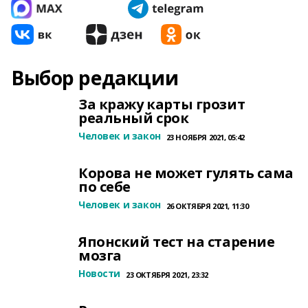
Выбор редакции
За кражу карты грозит
реальный срок
Человек и закон
23 НОЯБРЯ 2021, 05:42
Корова не может гулять сама
по себе
Человек и закон
26 ОКТЯБРЯ 2021, 11:30
Японский тест на старение
мозга
Новости
23 ОКТЯБРЯ 2021, 23:32