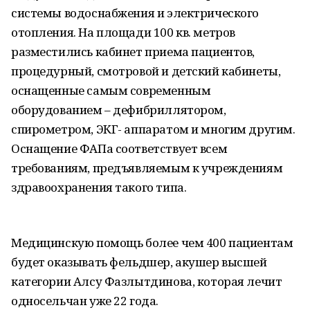
системы водоснабжения и электрического
отопления. На площади 100 кв. метров
разместились кабинет приема пациентов,
процедурный, смотровой и детский кабинеты,
оснащенные самым современным
оборудованием – дефибриллятором,
спирометром, ЭКГ- аппаратом и многим другим.
Оснащение ФАПа соответствует всем
требованиям, предъявляемым к учреждениям
здравоохранения такого типа.
Медицинскую помощь более чем 400 пациентам
будет оказывать фельдшер, акушер высшей
категории Алсу Фазлытдинова, которая лечит
односельчан уже 22 года.