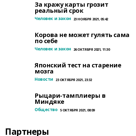
За кражу карты грозит
реальный срок
Человек и закон
23 НОЯБРЯ 2021, 05:42
Корова не может гулять сама
по себе
Человек и закон
26 ОКТЯБРЯ 2021, 11:30
Японский тест на старение
мозга
Новости
23 ОКТЯБРЯ 2021, 23:32
Рыцари-тамплиеры в
Миндяке
Общество
5 ОКТЯБРЯ 2021, 08:09
Партнеры