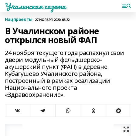
Учалинская газета
Нацпроекты
27 НОЯБРЯ 2020, 05:22
В Учалинском районе
открылся новый ФАП
24 ноября текущего года распахнул свои
двери модульный фельдшерско-
акушерский пункт (ФАП) в деревне
Кубагушево Учалинского района,
построенный в рамках реализации
Национального проекта
«Здравоохранение».