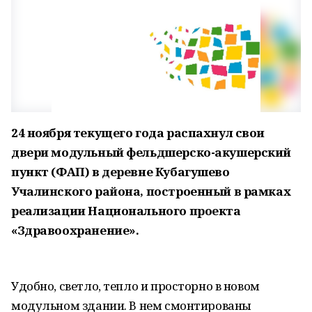
24 ноября текущего года распахнул свои
двери модульный фельдшерско-акушерский
пункт (ФАП) в деревне Кубагушево
Учалинского района, построенный в рамках
реализации Национального проекта
«Здравоохранение».
Удобно, светло, тепло и просторно в новом
модульном здании. В нем смонтированы