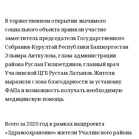
В торжественном открытии значимого
социального объекта приняли участие
заместитель председателя Государственного
Собрания-Курултай Республики Башкортостан
Эльвира Аиткулова, глава администрации
района Руслан Гилязетдинов, главный врач
Учалинской ЦГБ Рустам Латыпов. Жители
выразили слова благодарности за установку
ФАПа и возможность получать необходимую
медицинскую помощь.
Всего за 2020 год в рамках нацпроекта
«Здравоохранение» жители Учалинского района