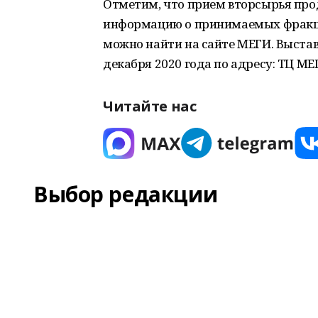
Отметим, что прием вторсырья пр
информацию о принимаемых фракци
можно найти на сайте МЕГИ. Выста
декабря 2020 года по адресу: ТЦ МЕГ
Читайте нас
Выбор редакции