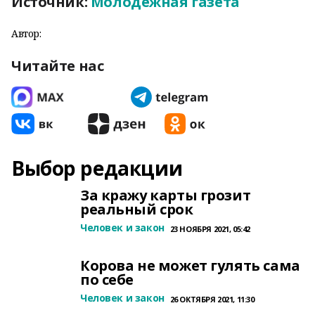
Источник:
Молодежная газета
Автор:
Читайте нас
Выбор редакции
За кражу карты грозит
реальный срок
Человек и закон
23 НОЯБРЯ 2021, 05:42
Корова не может гулять сама
по себе
Человек и закон
26 ОКТЯБРЯ 2021, 11:30