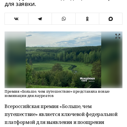
для заявки.
Премия «Больше, чем путешествие» представила новые
номинации для лауреатов
Всероссийская премия «Больше, чем
путешествие» является ключевой федеральной
платформой для выявления и поощрения