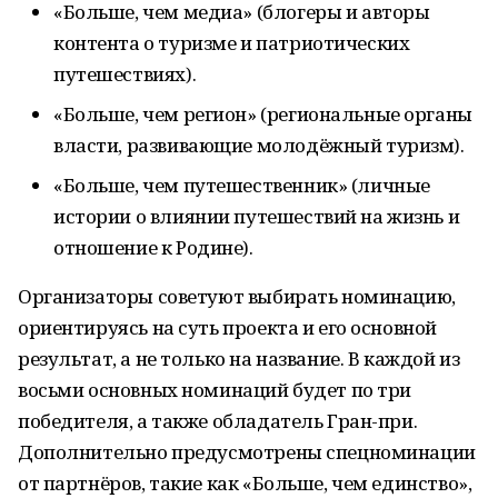
«Больше, чем медиа» (блогеры и авторы
контента о туризме и патриотических
путешествиях).
«Больше, чем регион» (региональные органы
власти, развивающие молодёжный туризм).
«Больше, чем путешественник» (личные
истории о влиянии путешествий на жизнь и
отношение к Родине).
Организаторы советуют выбирать номинацию,
ориентируясь на суть проекта и его основной
результат, а не только на название. В каждой из
восьми основных номинаций будет по три
победителя, а также обладатель Гран-при.
Дополнительно предусмотрены спецноминации
от партнёров, такие как «Больше, чем единство»,