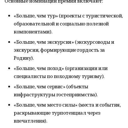
Основные номинации премии включают:
«Больше, чем тур» (проекты с туристической,
образовательной и социально полезной
компонентами).
«Больше, чем экскурсия» (экскурсоводы и
экскурсии, формирующие гордость за
Родину).
«Больше, чем поход» (организации или
специалисты по походному туризму).
«Больше, чем сервис» (объекты
инфраструктуры гостеприимства).
«Больше, чем место силы» (места и события,
раскрывающие турпотенциал через
впечатления).