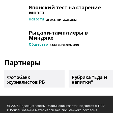
Японский тест на старение
мозга
Новости
23 ОКТЯБРЯ 2021, 23:32
Рыцари-тамплиеры в
Миндяке
Общество
5 ОКТЯБРЯ 2021, 08:09
Партнеры
Фотобанк
Рубрика "Еда и
журналистов РБ
напитки"
© 2026 Редакция газеты "Учалинская газета". Издается с 1932
г. Использование материалов без письменного согласия