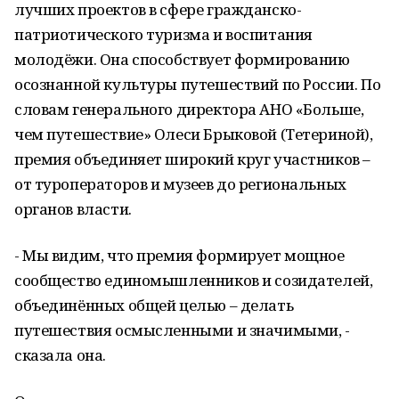
лучших проектов в сфере гражданско-
патриотического туризма и воспитания
молодёжи. Она способствует формированию
осознанной культуры путешествий по России. По
словам генерального директора АНО «Больше,
чем путешествие» Олеси Брыковой (Тетериной),
премия объединяет широкий круг участников –
от туроператоров и музеев до региональных
органов власти.
- Мы видим, что премия формирует мощное
сообщество единомышленников и созидателей,
объединённых общей целью – делать
путешествия осмысленными и значимыми, -
сказала она.