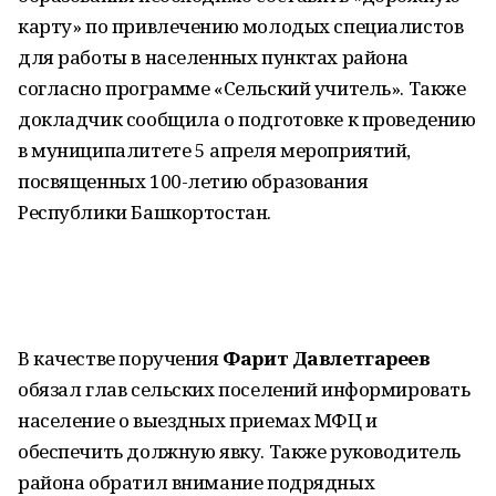
карту» по привлечению молодых специалистов
для работы в населенных пунктах района
согласно программе «Сельский учитель». Также
докладчик сообщила о подготовке к проведению
в муниципалитете 5 апреля мероприятий,
посвященных 100-летию образования
Республики Башкортостан.
В качестве поручения
Фарит Давлетгареев
обязал глав сельских поселений информировать
население о выездных приемах МФЦ и
обеспечить должную явку. Также руководитель
района обратил внимание подрядных