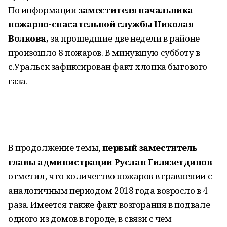
По информации
заместителя начальника
пожарно-спасательной службы Николая
Волкова,
за прошедшие две недели в районе
произошло 8 пожаров. В минувшую субботу в
с.Уральск зафиксирован факт хлопка бытового
газа.
В продолжение темы,
первый заместитель
главы администрации Руслан Гилязетдинов
отметил, что количество пожаров в сравнении с
аналогичным периодом 2018 года возросло в 4
раза. Имеется также факт возгорания в подвале
одного из домов в городе, в связи с чем