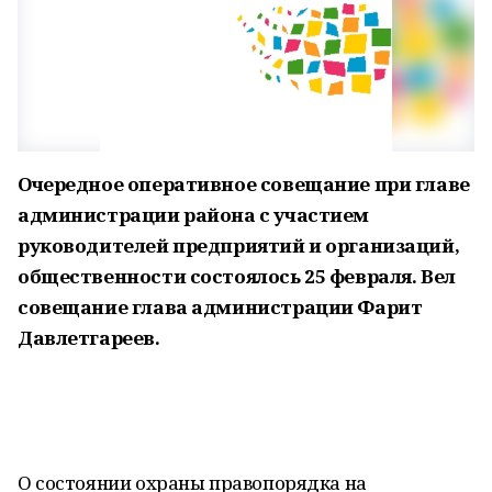
Очередное оперативное совещание при главе
администрации района с участием
руководителей предприятий и организаций,
общественности состоялось 25 февраля. Вел
совещание глава администрации Фарит
Давлетгареев.
О состоянии охраны правопорядка на