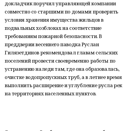
докладчик поручил управляющей компании
совместно со старшими по домами проверить
условия хранения имущества жильцов в
подвальных хозблоках на соответствие
требованиям пожарной безопасности. В
преддверии весеннего паводка Руслан
Гилязетдинов рекомендовал главам сельских
поселений провести своевременно работы по
устранению наледи там, где она образовалась,
очистке водопропускных труб, а в летнее время
выполнить расширение и углубление русла рек
на территориях населенных пунктов.