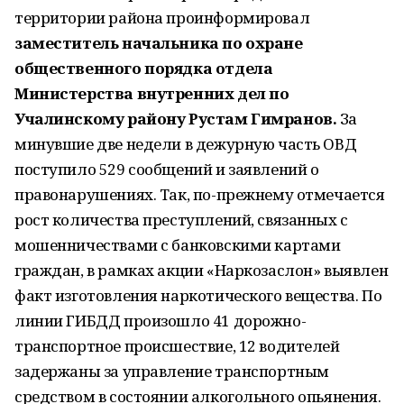
территории района проинформировал
заместитель начальника по охране
общественного порядка отдела
Министерства внутренних дел по
Учалинскому району Рустам Гимранов.
За
минувшие две недели в дежурную часть ОВД
поступило 529 сообщений и заявлений о
правонарушениях. Так, по-прежнему отмечается
рост количества преступлений, связанных с
мошенничествами с банковскими картами
граждан, в рамках акции «Наркозаслон» выявлен
факт изготовления наркотического вещества. По
линии ГИБДД произошло 41 дорожно-
транспортное происшествие, 12 водителей
задержаны за управление транспортным
средством в состоянии алкогольного опьянения.