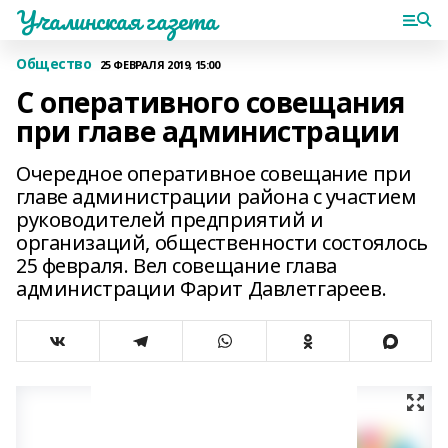
Учалинская газета
Общество
25 ФЕВРАЛЯ 2019, 15:00
С оперативного совещания
при главе администрации
Очередное оперативное совещание при
главе администрации района с участием
руководителей предприятий и
организаций, общественности состоялось
25 февраля. Вел совещание глава
администрации Фарит Давлетгареев.