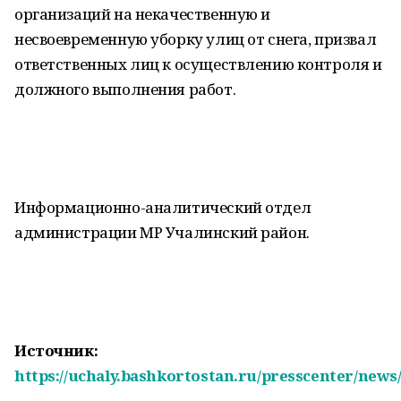
организаций на некачественную и
несвоевременную уборку улиц от снега, призвал
ответственных лиц к осуществлению контроля и
должного выполнения работ.
Информационно-аналитический отдел
администрации МР Учалинский район.
Источник:
https://uchaly.bashkortostan.ru/presscenter/news