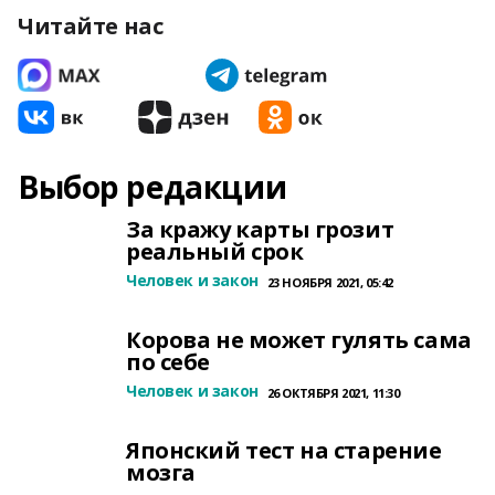
Читайте нас
Выбор редакции
За кражу карты грозит
реальный срок
Человек и закон
23 НОЯБРЯ 2021, 05:42
Корова не может гулять сама
по себе
Человек и закон
26 ОКТЯБРЯ 2021, 11:30
Японский тест на старение
мозга