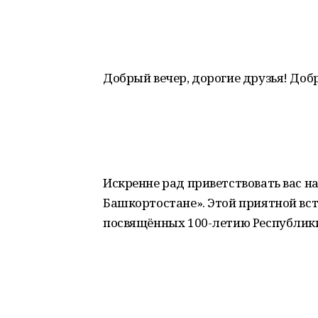
Добрый вечер, дорогие друзья! Доб
Искренне рад приветствовать вас 
Башкортостане». Этой приятной вс
посвящённых 100-летию Республик