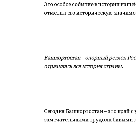
Это особое событие в истории наше
отметил его историческую значимо
Башкортостан – опорный регион Рос
отразилась вся история страны.
Сегодня Башкортостан – это край с
замечательными трудолюбивыми л