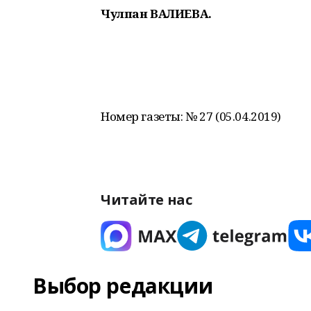
Чулпан ВАЛИЕВА.
Номер газеты: № 27 (05.04.2019)
Читайте нас
Выбор редакции