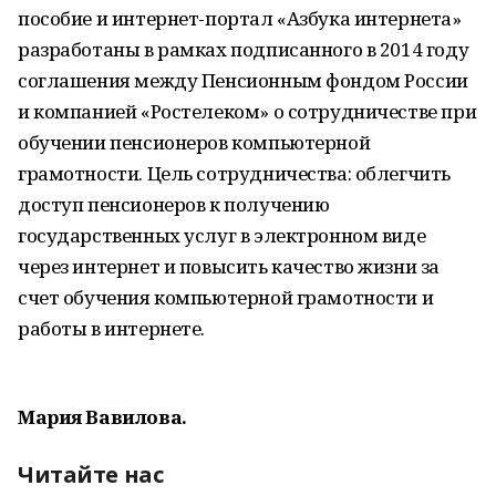
пособие и интернет-портал «Азбука интернета»
разработаны в рамках подписанного в 2014 году
соглашения между Пенсионным фондом России
и компанией «Ростелеком» о сотрудничестве при
обучении пенсионеров компьютерной
грамотности. Цель сотрудничества: облегчить
доступ пенсионеров к получению
государственных услуг в электронном виде
через интернет и повысить качество жизни за
счет обучения компьютерной грамотности и
работы в интернете.
Мария Вавилова.
Читайте нас