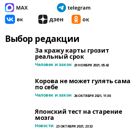
Выбор редакции
За кражу карты грозит
реальный срок
Человек и закон
23 НОЯБРЯ 2021, 05:42
Корова не может гулять сама
по себе
Человек и закон
26 ОКТЯБРЯ 2021, 11:30
Японский тест на старение
мозга
Новости
23 ОКТЯБРЯ 2021, 23:32