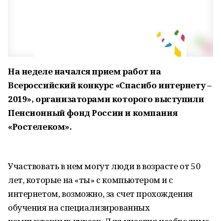
На неделе начался прием работ на
Всероссийский конкурс «Спасибо интернету –
2019», организаторами которого выступили
Пенсионный фонд России и компания
«Ростелеком».
Участвовать в нем могут люди в возрасте от 50
лет, которые на «ты» с компьютером и с
интернетом, возможно, за счет прохождения
обучения на специализированных