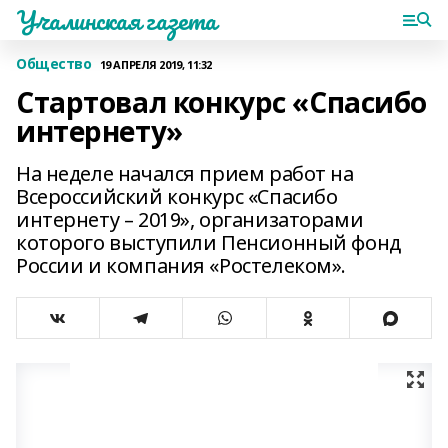
Учалинская газета
Общество
19 АПРЕЛЯ 2019, 11:32
Стартовал конкурс «Спасибо
интернету»
На неделе начался прием работ на
Всероссийский конкурс «Спасибо
интернету – 2019», организаторами
которого выступили Пенсионный фонд
России и компания «Ростелеком».