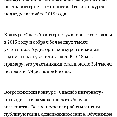
центра интернет-технологий. Итоги конкурса
подведут в ноябре 2019 года.
Конкурс «Спасибо интернету» впервые состоялся
в 2015 году и собрал более двух тысяч
участников. Аудитория конкурса с каждым
годом только увеличивалась. В 2018-м, к
примеру, его участниками стали около 3,4 тысяч
человек из 74 регионов России.
Всероссийский конкурс «Спасибо интернету»
проводится в рамках проекта «Азбука
интернета». Все конкурсные работы и итоги
публикуются на одноименном сайте. Обучающее