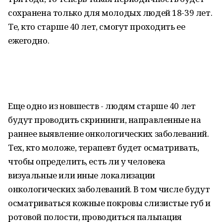
сохранена только для молодых людей 18-39 лет.
Те, кто старше 40 лет, смогут проходить ее
ежегодно.
Еще одно из новшеств - людям старше 40 лет
будут проводить скрининги, направленные на
раннее выявление онкологических заболеваний.
Тех, кто моложе, терапевт будет осматривать,
чтобы определить, есть ли у человека
визуальные или иные локализации
онкологических заболеваний. В том числе будут
осматриваться кожные покровы слизистые губ и
ротовой полости, проводиться пальпация