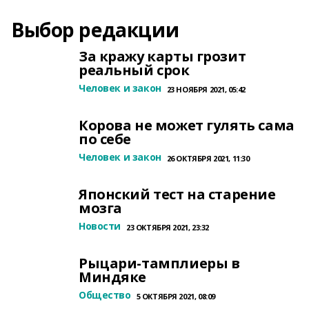
Выбор редакции
За кражу карты грозит
реальный срок
Человек и закон
23 НОЯБРЯ 2021, 05:42
Корова не может гулять сама
по себе
Человек и закон
26 ОКТЯБРЯ 2021, 11:30
Японский тест на старение
мозга
Новости
23 ОКТЯБРЯ 2021, 23:32
Рыцари-тамплиеры в
Миндяке
Общество
5 ОКТЯБРЯ 2021, 08:09