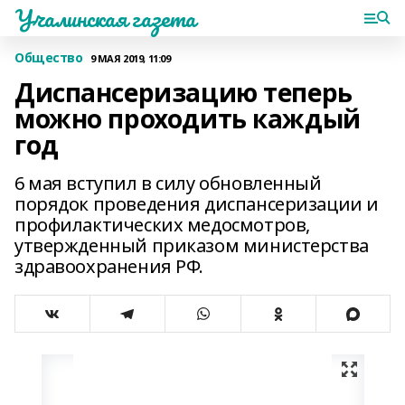
Учалинская газета
Общество
9 МАЯ 2019, 11:09
Диспансеризацию теперь
можно проходить каждый
год
6 мая вступил в силу обновленный
порядок проведения диспансеризации и
профилактических медосмотров,
утвержденный приказом министерства
здравоохранения РФ.