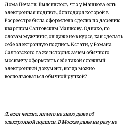
Дома Печати. Выяснилось, что у Машкова есть
электронная подпись, благодаря которой в
Росреестре была оформлена сделка по дарению
квартиры Салтовским Машкову. Однако, по
словам мужчины, он даже не в курсе, как сделать
себе электронную подпись. Кстати, у Романа
Салтовского та же история: зачем обычного
москвичу оформлять себе такой сложный
электронный документ, когда можно
воспользоваться обычной ручкой?
Я, если честно, ничего не знаю даже об
электронной подписи. В Москве даже ни разу не