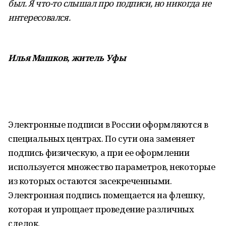
был. Я что-то слышал про подписи, но никогда не
интересовался.
Илья Машков, житель Уфы
Электронные подписи в России оформляются в
специальных центрах. По сути она заменяет
подпись физическую, а при ее оформлении
используется множество параметров, некоторые
из которых остаются засекреченными.
Электронная подпись помещается на флешку,
которая и упрощает проведение различных
сделок.