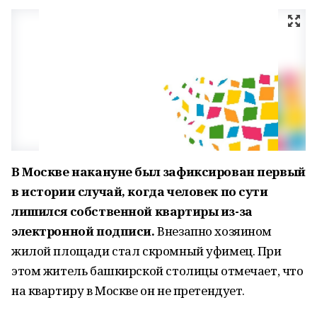
В Москве накануне был зафиксирован первый
в истории случай, когда человек по сути
лишился собственной квартиры из-за
электронной подписи.
Внезапно хозяином
жилой площади стал скромный уфимец. При
этом житель башкирской столицы отмечает, что
на квартиру в Москве он не претендует.