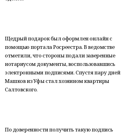
Щедрый подарок был оформлен онлайн с
помощью портала Росреестра. В ведомстве
отметили, что стороны подали заверенные
нотариусом документы, воспользовавшись
электронными подписями. Спустя пару дней
Машков из Уфы стал хозяином квартиры
Салтовского.
По доверенности получить такую подпись