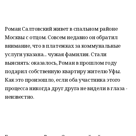
Роман Салтовский живет в спальном районе
Москвы с отцом. Совсем недавно он обратил
внимание, что в платежках за коммунальные
услуги указана... чужая фамилия. Стали
выяснять: оказалось, Роман в прошлом году
подарил собственную квартиру жителю Уфы.
Как это произошло, если оба участника этого
процесса никогда друг друга не видели в глаза -
неизвестно.