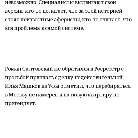
невозможно. Специалисты выдвигают свои
версии: кто-то полагает, что за этой историей
стоят неизвестные аферисты, кто-то считает, что
вся проблема в самой системе.
Роман Салтовский же обратился в Росреестр с
просьбой признать сделку недействительной.
Илья Машков из Уфы отметил, что перебираться
в Москву не намерен и на новую квартиру не
претендует.