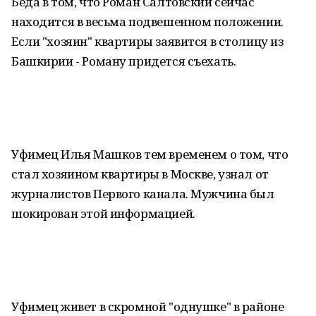
Беда в том, что Роман Салтовский сейчас
находится в весьма подвешенном положении.
Если "хозяин" квартиры заявится в столицу из
Башкирии - Роману придется съехать.
Уфимец Илья Машков тем временем о том, что
стал хозяином квартиры в Москве, узнал от
журналистов Первого канала. Мужчина был
шокирован этой информацией.
Уфимец живет в скромной "однушке" в районе