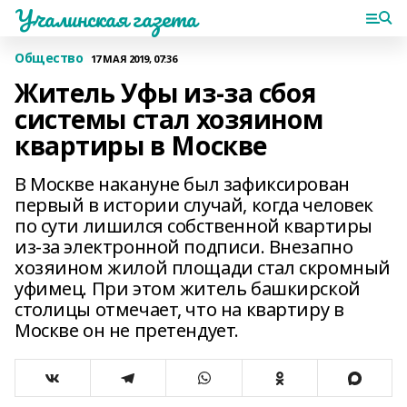
Учалинская газета
Общество
17 МАЯ 2019, 07:36
Житель Уфы из-за сбоя
системы стал хозяином
квартиры в Москве
В Москве накануне был зафиксирован
первый в истории случай, когда человек
по сути лишился собственной квартиры
из-за электронной подписи. Внезапно
хозяином жилой площади стал скромный
уфимец. При этом житель башкирской
столицы отмечает, что на квартиру в
Москве он не претендует.