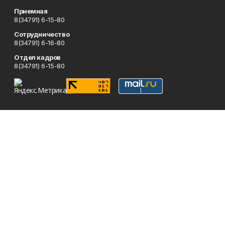
Приемная
8(34791) 6-15-80
Сотрудничество
8(34791) 6-16-80
Отдел кадров
8(34791) 6-15-80