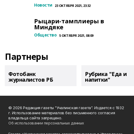
Новости
23 ОКТЯБРЯ 2021, 23:32
Рыцари-тамплиеры в
Миндяке
Общество
5 ОКТЯБРЯ 2021, 08:09
Партнеры
Фотобанк
Рубрика "Еда и
журналистов РБ
напитки"
© 2026 Редакция газеты "Учалинская газета". Издается с 1932
г. Использование материалов без письменного согласия
владельца сайта запрещено.
Об использовании персональных данных