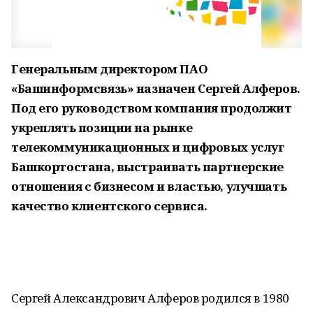
Генеральным директором ПАО
«Башинформсвязь» назначен Сергей Алферов.
Под его руководством компания продолжит
укреплять позиции на рынке
телекоммуникационных и цифровых услуг
Башкортостана, выстраивать партнерские
отношения с бизнесом и властью, улучшать
качество клиентского сервиса.
Сергей Александрович Алферов родился в 1980