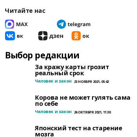
Читайте нас
Выбор редакции
За кражу карты грозит
реальный срок
Человек и закон
23 НОЯБРЯ 2021, 05:42
Корова не может гулять сама
по себе
Человек и закон
26 ОКТЯБРЯ 2021, 11:30
Японский тест на старение
мозга