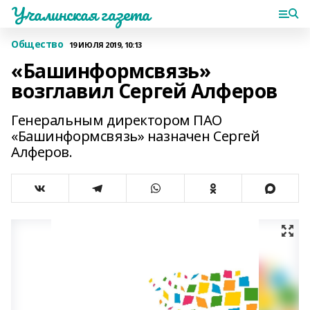
Учалинская газета
Общество
19 ИЮЛЯ 2019, 10:13
«Башинформсвязь»
возглавил Сергей Алферов
Генеральным директором ПАО
«Башинформсвязь» назначен Сергей
Алферов.