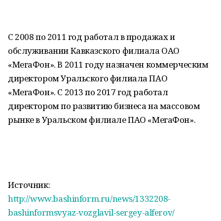
С 2008 по 2011 год работал в продажах и
обслуживании Кавказского филиала ОАО
«МегаФон». В 2011 году назначен коммерческим
директором Уральского филиала ПАО
«МегаФон». С 2013 по 2017 год работал
директором по развитию бизнеса на массовом
рынке в Уральском филиале ПАО «МегаФон».
Источник:
http://www.bashinform.ru/news/1332208-
bashinformsvyaz-vozglavil-sergey-alferov/