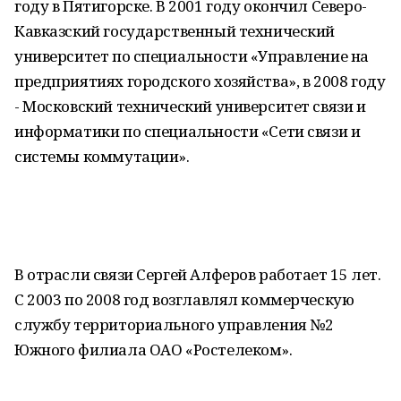
году в Пятигорске. В 2001 году окончил Северо-
Кавказский государственный технический
университет по специальности «Управление на
предприятиях городского хозяйства», в 2008 году
- Московский технический университет связи и
информатики по специальности «Сети связи и
системы коммутации».
В отрасли связи Сергей Алферов работает 15 лет.
С 2003 по 2008 год возглавлял коммерческую
службу территориального управления №2
Южного филиала ОАО «Ростелеком».