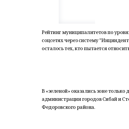
Рейтинг муниципалитетов по уровн
соцсетях через систему "Инциндент"
осталось тех, кто пытается относит
В «зеленой» оказались зоне только
администрации городов Сибай и Сте
Федоровского района.