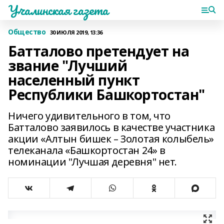
Учалинская газета
Общество
30 ИЮЛЯ 2019, 13:36
Батталово претендует на
звание "Лучший
населенный пункт
Республики Башкортостан"
Ничего удивительного в том, что
Батталово заявилось в качестве участника
акции «Алтын бишек – Золотая колыбель»
телеканала «Башкортостан 24» в
номинации "Лучшая деревня" нет.