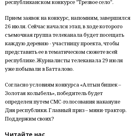
республиканском конкурсе "Трезвое село".
Прием заявок на конкурс, напомним, завершился
26 июля. Сейчас начался этап, в ходе которого
съемочная группа телеканала будет посещать
каждую деревню - участницу проекта, чтобы
представить ее в тематическом сюжете всей
республике. Журналисты телеканала 29 июля
уже побывали в Батталово.
Согласно условиям конкурса «Алтын бишек –
Золотая колыбель», победитель будет
определен путем СМС-голосования накануне
Дня республики. Главный приз – мини-трактор.
Поддержим своих?
Читайте нас