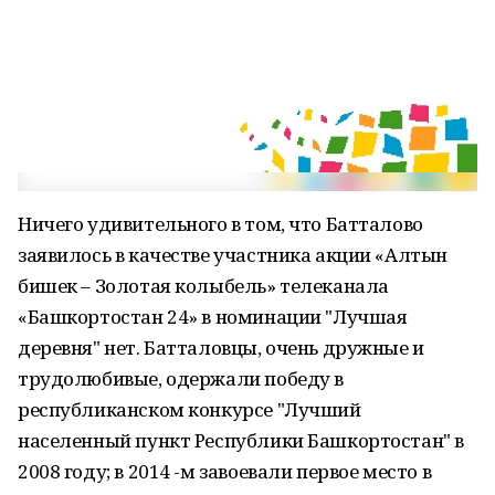
Ничего удивительного в том, что Батталово
заявилось в качестве участника акции «Алтын
бишек – Золотая колыбель» телеканала
«Башкортостан 24» в номинации "Лучшая
деревня" нет. Батталовцы, очень дружные и
трудолюбивые, одержали победу в
республиканском конкурсе "Лучший
населенный пункт Республики Башкортостан" в
2008 году; в 2014 -м завоевали первое место в