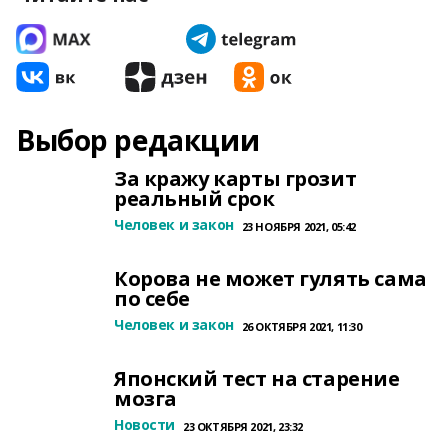
Выбор редакции
За кражу карты грозит
реальный срок
Человек и закон
23 НОЯБРЯ 2021, 05:42
Корова не может гулять сама
по себе
Человек и закон
26 ОКТЯБРЯ 2021, 11:30
Японский тест на старение
мозга
Новости
23 ОКТЯБРЯ 2021, 23:32