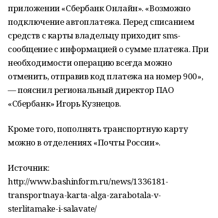
приложении «Сбербанк Онлайн». «Возможно
подключение автоплатежа. Перед списанием
средств с карты владельцу приходит sms-
сообщение с информацией о сумме платежа. При
необходимости операцию всегда можно
отменить, отправив код платежа на номер 900»,
— пояснил региональный директор ПАО
«Сбербанк» Игорь Кузнецов.
Кроме того, пополнять транспортную карту
можно в отделениях «Почты России».
Источник:
http://www.bashinform.ru/news/1336181-
transportnaya-karta-alga-zarabotala-v-
sterlitamake-i-salavate/