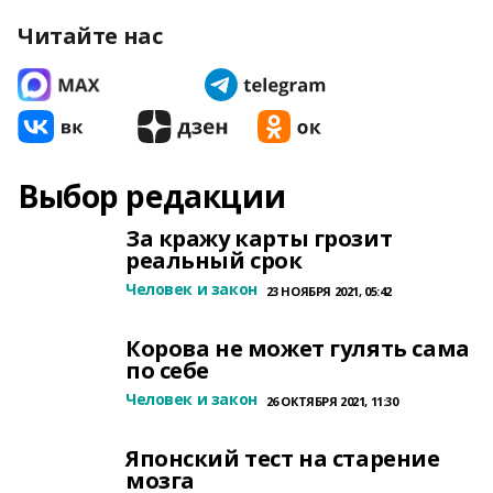
Читайте нас
Выбор редакции
За кражу карты грозит
реальный срок
Человек и закон
23 НОЯБРЯ 2021, 05:42
Корова не может гулять сама
по себе
Человек и закон
26 ОКТЯБРЯ 2021, 11:30
Японский тест на старение
мозга