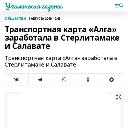
Учалинская газета
Общество
1 АВГУСТА 2019, 12:42
Транспортная карта «Алга»
заработала в Стерлитамаке
и Салавате
Транспортная карта «Алга» заработала в
Стерлитамаке и Салавате