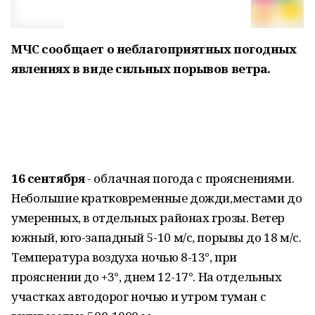
МЧС сообщает о неблагоприятных погодных
явлениях в виде сильных порывов ветра.
16 сентября
- облачная погода с прояснениями.
Небольшие кратковременные дожди,местами до
умеренных, в отдельных районах грозы. Ветер
южный, юго-западный 5-10 м/с, порывы до 18 м/с.
Температура воздуха ночью 8-13°, при
прояснении до +3°, днем 12-17°. На отдельных
участках автодорог ночью и утром туман с