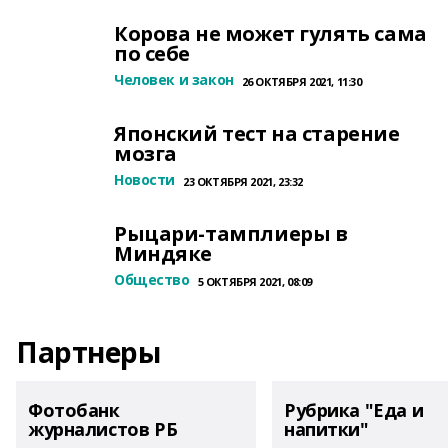
Корова не может гулять сама
по себе
Человек и закон
26 ОКТЯБРЯ 2021, 11:30
Японский тест на старение
мозга
Новости
23 ОКТЯБРЯ 2021, 23:32
Рыцари-тамплиеры в
Миндяке
Общество
5 ОКТЯБРЯ 2021, 08:09
Партнеры
Фотобанк
Рубрика "Еда и
журналистов РБ
напитки"