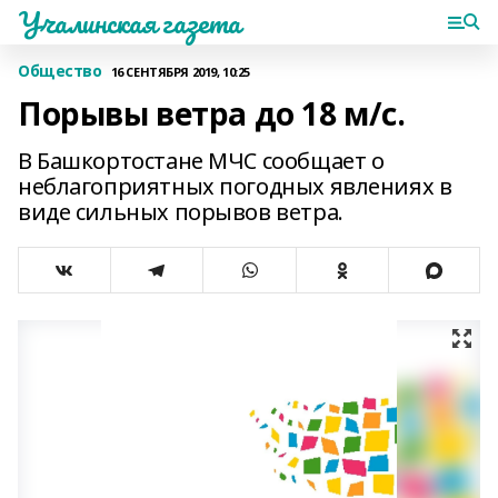
Учалинская газета
Общество
16 СЕНТЯБРЯ 2019, 10:25
Порывы ветра до 18 м/с.
В Башкортостане МЧС сообщает о
неблагоприятных погодных явлениях в
виде сильных порывов ветра.