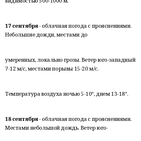
видимостью 500-1000 м.
17 сентября
- облачная погода с прояснениями.
Небольшие дожди, местами до
умеренных, локально грозы. Ветер юго-западный
7-12 м/с, местами порывы 15-20 м/с.
Температура воздуха ночью 5-10°, днем 13-18°.
18 сентября
- облачная погода с прояснениями.
Местами небольшой дождь. Ветер юго-