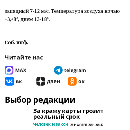
западный 7-12 м/с. Температура воздуха ночью
+3,+8°, днем 13-18°.
Соб. инф.
Читайте нас
Выбор редакции
За кражу карты грозит
реальный срок
Человек и закон
23 НОЯБРЯ 2021, 05:42