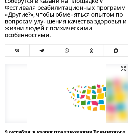
соберутся в Казани на площадке V
Фестиваля реабилитационных программ
«Другие?», чтобы обменяться опытом по
вопросам улучшения качества здоровья и
жизни людей с психическими
особенностями.
9 октября, в канун празднования Всемирного