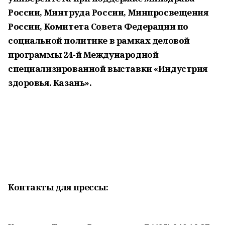
России, Минтруда России, Минпросвещения
России, Комитета Совета Федерации по
социальной политике в рамках деловой
программы 24-й Международной
специализированной выставки «Индустрия
здоровья. Казань».
Контакты для прессы: