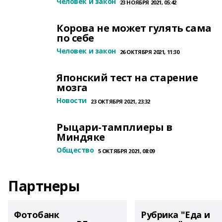
Человек и закон
23 НОЯБРЯ 2021, 05:42
Корова не может гулять сама
по себе
Человек и закон
26 ОКТЯБРЯ 2021, 11:30
Японский тест на старение
мозга
Новости
23 ОКТЯБРЯ 2021, 23:32
Рыцари-тамплиеры в
Миндяке
Общество
5 ОКТЯБРЯ 2021, 08:09
Партнеры
Фотобанк
Рубрика "Еда и