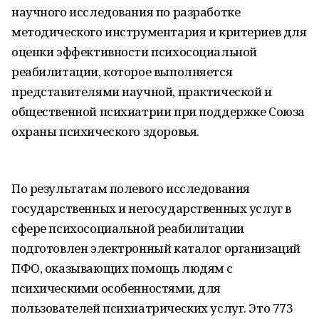
научного исследования по разработке
методического инструментария и критериев для
оценки эффективности психосоциальной
реабилитации, которое выполняется
представителями научной, практической и
общественной психиатрии при поддержке Союза
охраны психического здоровья.
По результатам полевого исследования
государственных и негосударственных услуг в
сфере психосоциальной реабилитации
подготовлен электронный каталог организаций
ПФО, оказывающих помощь людям с
психическими особенностями, для
пользователей психиатрических услуг. Это 773