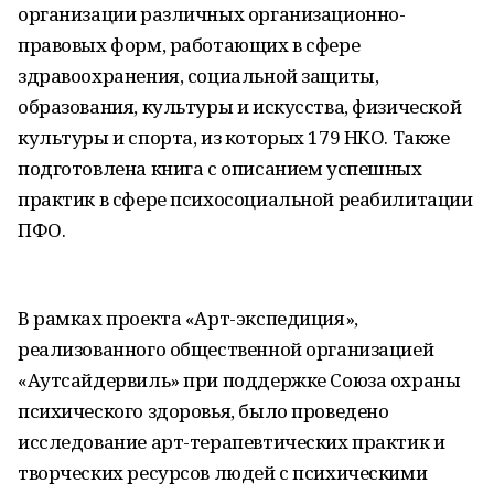
организации различных организационно-
правовых форм, работающих в сфере
здравоохранения, социальной защиты,
образования, культуры и искусства, физической
культуры и спорта, из которых 179 НКО. Также
подготовлена книга с описанием успешных
практик в сфере психосоциальной реабилитации
ПФО.
В рамках проекта «Арт-экспедиция»,
реализованного общественной организацией
«Аутсайдервиль» при поддержке Союза охраны
психического здоровья, было проведено
исследование арт-терапевтических практик и
творческих ресурсов людей с психическими