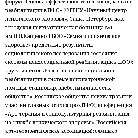
форум «Оценка эффективности психосоциальной
реабилитации в ПФО» (ФГБНУ «Научный центр
психического здоровья», Санкт-Петербургская
городская психиатрическая больница №1
им.П.П.Кащенко, РБОО «Семья и психическое
здоровье» представят результаты
социологического исследования состояния
системы психосоциальной реабилитации в ПФО);
круглый стол «Развитие психосоциальной
реабилитации в системе психиатрической
помощи: стационар, внебольничная сеть,
общество» (Российское общество психиатров при
участии главных психиатров ПФО); конференция
«Арт-терапия и социокультурная реабилитация
на службе психического здоровья» (Российская
арт-терапевтическая ассоциация); семинар