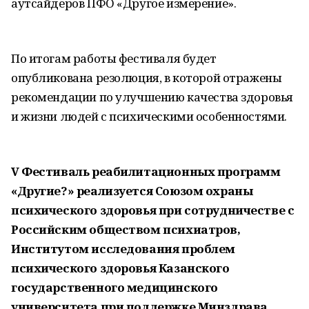
аутсайдеров ПФО «Другое измерение».
По итогам работы фестиваля будет
опубликована резолюция, в которой отражены
рекомендации по улучшению качества здоровья
и жизни людей с психическими особенностями.
V Фестиваль реабилитационных программ
«Другие?» реализуется Союзом охраны
психического здоровья при сотрудничестве с
Российским обществом психиатров,
Институтом исследования проблем
психического здоровья Казанского
государственного медицинского
университета при поддержке Минздрава