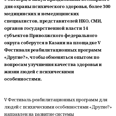
дня охраны психического здоровья, более 300
медицинских и немедицинских
специалистов, представителей НКО, СМИ,
органов государственной власти 14
субъектов Приволжского федерального
округа соберутся в Казани на площадке V
Фестиваля реабилитационных программ
«Другие?», чтобы обменяться опытом по
вопросам улучшения качества здоровья и
жизни людей с психическими
особенностями.
V Фестиваль реабилитационных программ для
людей с психическими особенностями «Другие?»
направлен на развитие системы