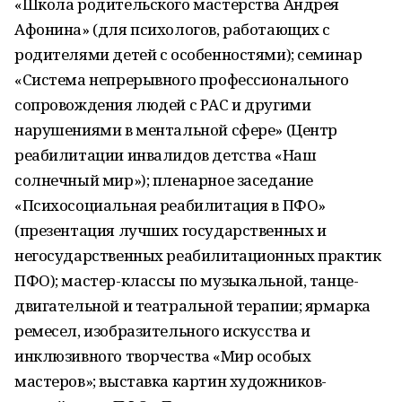
«Школа родительского мастерства Андрея
Афонина» (для психологов, работающих с
родителями детей с особенностями); семинар
«Система непрерывного профессионального
сопровождения людей с РАС и другими
нарушениями в ментальной сфере» (Центр
реабилитации инвалидов детства «Наш
солнечный мир»); пленарное заседание
«Психосоциальная реабилитация в ПФО»
(презентация лучших государственных и
негосударственных реабилитационных практик
ПФО); мастер-классы по музыкальной, танце-
двигательной и театральной терапии; ярмарка
ремесел, изобразительного искусства и
инклюзивного творчества «Мир особых
мастеров»; выставка картин художников-