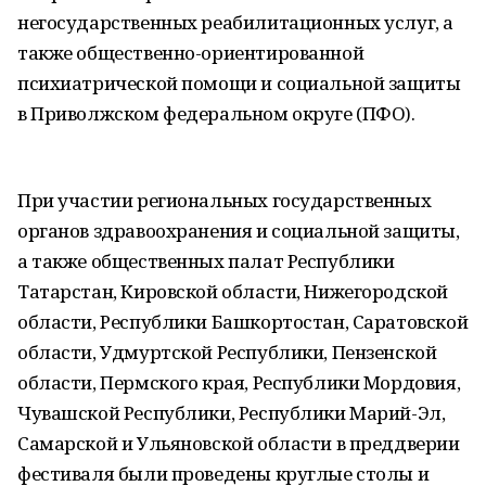
негосударственных реабилитационных услуг, а
также общественно-ориентированной
психиатрической помощи и социальной защиты
в Приволжском федеральном округе (ПФО).
При участии региональных государственных
органов здравоохранения и социальной защиты,
а также общественных палат Республики
Татарстан, Кировской области, Нижегородской
области, Республики Башкортостан, Саратовской
области, Удмуртской Республики, Пензенской
области, Пермского края, Республики Мордовия,
Чувашской Республики, Республики Марий-Эл,
Самарской и Ульяновской области в преддверии
фестиваля были проведены круглые столы и