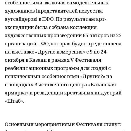
особенностями, включая самодеятельных
художников (представителей искусства
аутсайдеров) в ПФО. По результатам арт-
экспедиции была собрана коллекция
художественных произведений 65 авторов из 22
организаций ПФО, которая будет представлена
на выставке «Другие измерения» с 9 по 24
октября в Казани в рамках V Фестиваля
реабилитационных программ для людей с
психическими особенностями «Другие?» на
площадках Выставочного центра «Казанская
ярмарка» и резиденции креативных индустрий
«Штаб».
Основными мероприятиями Фестиваля станут: