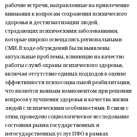
рабочие встречи, направленные на привлечение
внимания к вопросам сохранения психического
здоровья и дестигматизации людей,
страдающих психическими заболеваниями,
которые широко освещались региональными
СМИ. В ходе обсуждений были выявлены
актуальные проблемы, влияющие на качество
работы служб охраны психического здоровья,
включая отсутствие единых подходов к оценке
эффективности психосоциальной реабилитации,
что является важным компонентом при решении
вопросов улучшения здоровья и качества жизни
людей с психическими особенностями. В связи с
этим, проведено социологическое исследование
состояния рынка государственных и
негосударственных услуг ПФО в рамках