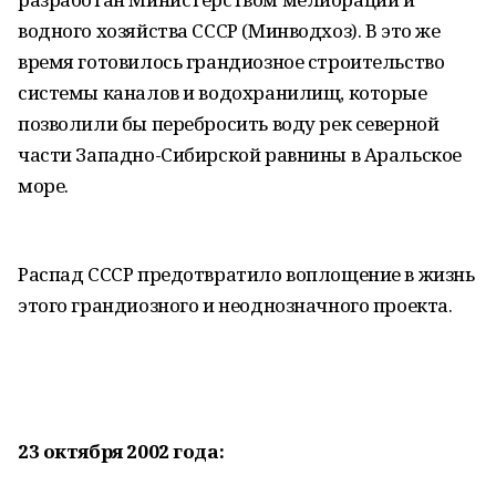
водного хозяйства СССР (Минводхоз). В это же
время готовилось грандиозное строительство
системы каналов и водохранилищ, которые
позволили бы перебросить воду рек северной
части Западно-Сибирской равнины в Аральское
море.
Распад СССР предотвратило воплощение в жизнь
этого грандиозного и неоднозначного проекта.
23 октября 2002 года: