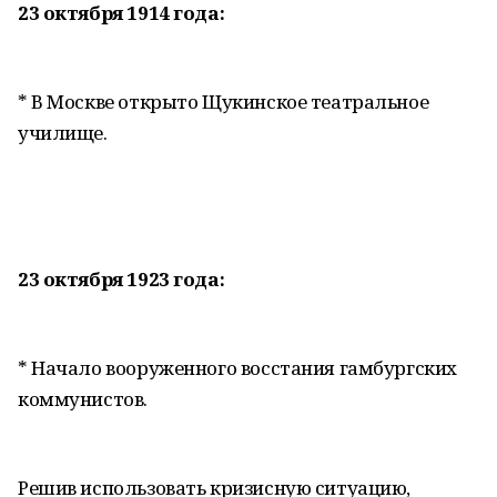
23 октября 1914 года:
* В Москве открыто Щукинское театральное
училище.
23 октября 1923 года:
* Начало вооруженного восстания гамбургских
коммунистов.
Решив использовать кризисную ситуацию,