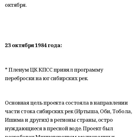
октября.
23 октября 1984 года:
* Пленум ЦК КПСС принял программу
переброски на юг сибирских рек.
Основная цель проекта состояла в направлении
части стока сибирских рек (Иртыша, Оби, Тобола,
Ишима и других) в регионы страны, остро
нуждающиеся в пресной воде. Проект был
разработан Министерством мелиорации и