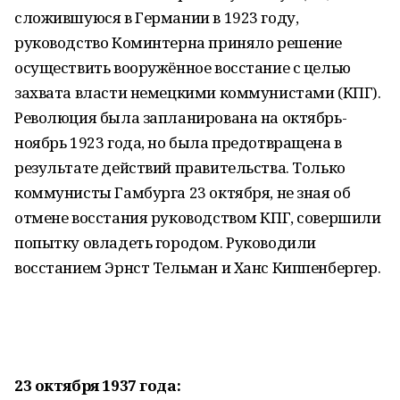
сложившуюся в Германии в 1923 году,
руководство Коминтерна приняло решение
осуществить вооружённое восстание с целью
захвата власти немецкими коммунистами (КПГ).
Революция была запланирована на октябрь-
ноябрь 1923 года, но была предотвращена в
результате действий правительства. Только
коммунисты Гамбурга 23 октября, не зная об
отмене восстания руководством КПГ, совершили
попытку овладеть городом. Руководили
восстанием Эрнст Тельман и Ханс Киппенбергер.
23 октября 1937 года: