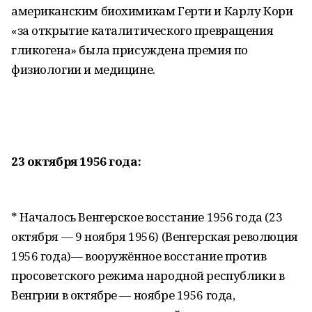
американским биохимикам Герти и Карлу Кори
«за открытие каталитического превращения
гликогена» была присуждена премия по
физиологии и медицине.
23 октября 1956 года:
* Началось Венгерское восстание 1956 года (23
октября — 9 ноября 1956) (Венгерская революция
1956 года)— вооружённое восстание против
просоветского режима народной республики в
Венгрии в октябре — ноябре 1956 года,