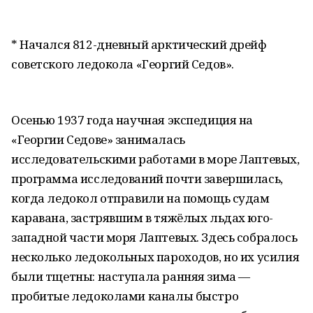
* Начался 812-дневный арктический дрейф
советского ледокола «Георгий Седов».
Осенью 1937 года научная экспедиция на
«Георгии Седове» занималась
исследовательскими работами в море Лаптевых,
программа исследований почти завершилась,
когда ледокол отправили на помощь судам
каравана, застрявшим в тяжёлых льдах юго-
западной части моря Лаптевых. Здесь собралось
несколько ледокольных пароходов, но их усилия
были тщетны: наступала ранняя зима —
пробитые ледоколами каналы быстро