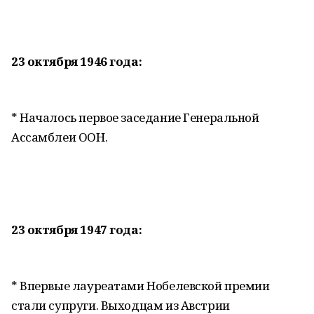
23 октября 1946 года:
* Началось первое заседание Генеральной
Ассамблеи ООН.
23 октября 1947 года:
* Впервые лауреатами Нобелевской премии
стали супруги. Выходцам из Австрии