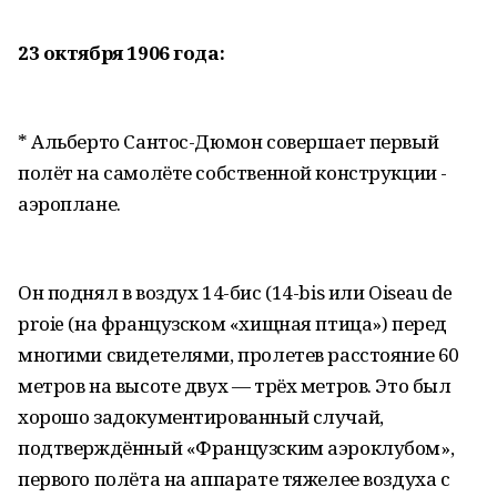
23 октября 1906 года:
* Альберто Сантос-Дюмон совершает первый
полёт на самолёте собственной конструкции -
аэроплане.
Он поднял в воздух 14-бис (14-bis или Oiseau de
proie (на французском «хищная птица») перед
многими свидетелями, пролетев расстояние 60
метров на высоте двух — трёх метров. Это был
хорошо задокументированный случай,
подтверждённый «Французским аэроклубом»,
первого полёта на аппарате тяжелее воздуха с