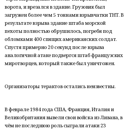
ворота, и врезался в здание. Грузовик был
загружен более чем 5 тоннами взрывчатки ТНТ. В
результате взрыва здание штаба морской
пехоты полностью обрушилось, погребя под
обломками 400 спящих американских солдат.
Спустя примерно 20 секунд после взрыва
аналогичной атаке подвергся штаб французских
миротворцев, который также был уничтожен.
Организаторы терактов остались неизвестны.
В феврале 1984 года США, Франция, Италия и
Великобритания вывели свои войска из Ливана, в
чём не последнюю роль сыграли атаки 23