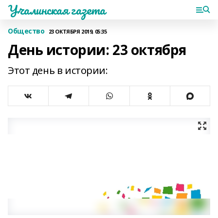
Учалинская газета
Общество
23 ОКТЯБРЯ 2019, 05:35
День истории: 23 октября
Этот день в истории: