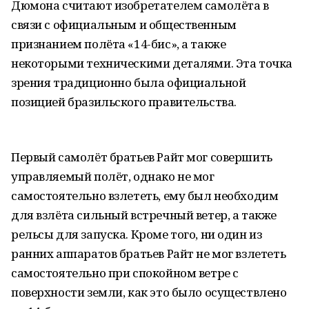
Дюмона считают изобретателем самолёта в
связи с официальным и общественным
признанием полёта «14-бис», а также
некоторыми техническими деталями. Эта точка
зрения традиционно была официальной
позицией бразильского правительства.
Первый самолёт братьев Райт мог совершить
управляемый полёт, однако не мог
самостоятельно взлететь, ему был необходим
для взлёта сильный встречный ветер, а также
рельсы для запуска. Кроме того, ни один из
ранних аппаратов братьев Райт не мог взлететь
самостоятельно при спокойном ветре с
поверхности земли, как это было осуществлено