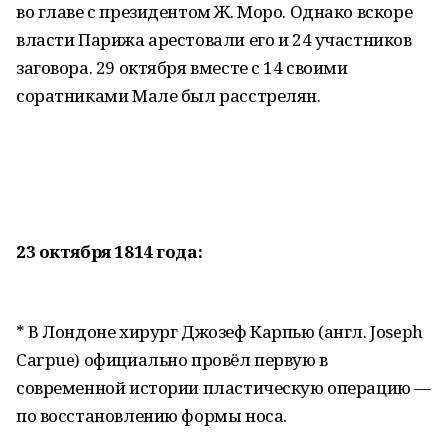
во главе с президентом Ж. Моро. Однако вскоре
власти Парижа арестовали его и 24 участников
заговора. 29 октября вместе с 14 своими
соратниками Мале был расстрелян.
23 октября 1814 года:
* В Лондоне хирург Джозеф Карпью (англ. Joseph
Carpue) официально провёл первую в
современной истории пластическую операцию —
по восстановлению формы носа.