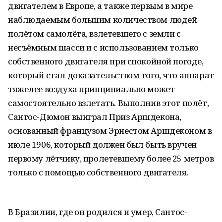
двигателем в Европе, а также первым в мире
наблюдаемым большим количеством людей
полётом самолёта, взлетевшего с земли с
несъёмным шасси и с использованием только
собственного двигателя при спокойной погоде,
который стал доказательством того, что аппарат
тяжелее воздуха принципиально может
самостоятельно взлетать. Выполнив этот полёт,
Сантос-Дюмон выиграл Приз Аршдекона,
основанный французом Эрнестом Аршдеконом в
июле 1906, который должен был быть вручен
первому лётчику, пролетевшему более 25 метров
только с помощью собственного двигателя.
В Бразилии, где он родился и умер, Сантос-