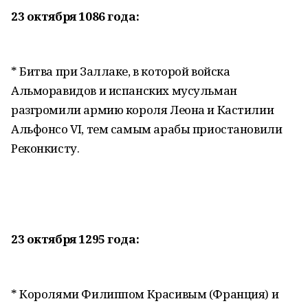
23 октября 1086 года:
* Битва при Заллаке, в которой войска
Альморавидов и испанских мусульман
разгромили армию короля Леона и Кастилии
Альфонсо VI, тем самым арабы приостановили
Реконкисту.
23 октября 1295 года:
* Королями Филиппом Красивым (Франция) и