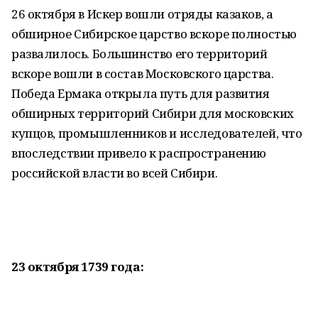
26 октября в Искер вошли отряды казаков, а
обширное Сибирское царство вскоре полностью
развалилось. Большинство его территорий
вскоре вошли в состав Московского царства.
Победа Ермака открыла путь для развития
обширных территорий Сибири для московских
купцов, промышленников и исследователей, что
впоследствии привело к распространению
российской власти во всей Сибири.
23 октября 1739 года: