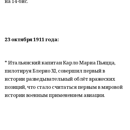
на 14-бис.
23 октября 1911 года:
* Итальянский капитан Карло Мариа Пьяцца,
пилотируя Блерио XI, совершил первый в
истории разведывательный облёт вражеских
позиций, что стало считаться первым в мировой
истории военным применением авиации.