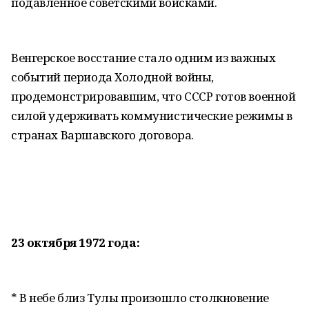
подавленное советскими войсками.
Венгерское восстание стало одним из важных
событий периода Холодной войны,
продемонстрировавшим, что СССР готов военной
силой удерживать коммунистические режимы в
странах Варшавского договора.
23 октября 1972 года:
* В небе близ Тулы произошло столкновение