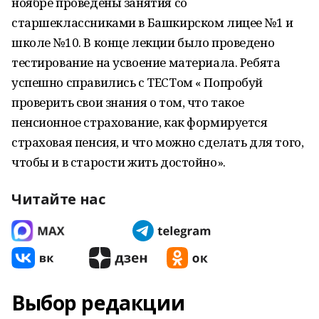
ноябре проведены занятия со
старшеклассниками в Башкирском лицее №1 и
школе №10. В конце лекции было проведено
тестирование на усвоение материала. Ребята
успешно справились с ТЕСТом « Попробуй
проверить свои знания о том, что такое
пенсионное страхование, как формируется
страховая пенсия, и что можно сделать для того,
чтобы и в старости жить достойно».
Читайте нас
Выбор редакции