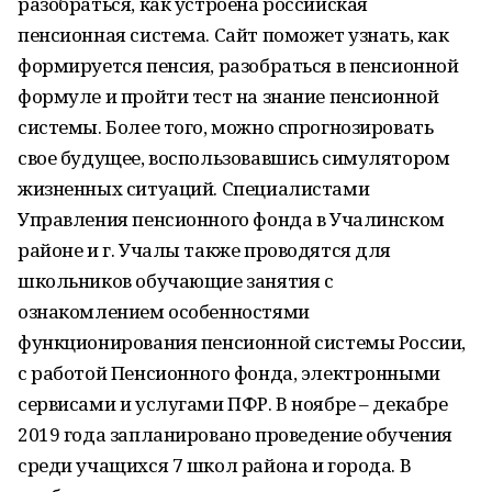
разобраться, как устроена российская
пенсионная система. Сайт поможет узнать, как
формируется пенсия, разобраться в пенсионной
формуле и пройти тест на знание пенсионной
системы. Более того, можно спрогнозировать
свое будущее, воспользовавшись симулятором
жизненных ситуаций. Специалистами
Управления пенсионного фонда в Учалинском
районе и г. Учалы также проводятся для
школьников обучающие занятия с
ознакомлением особенностями
функционирования пенсионной системы России,
с работой Пенсионного фонда, электронными
сервисами и услугами ПФР. В ноябре – декабре
2019 года запланировано проведение обучения
среди учащихся 7 школ района и города. В