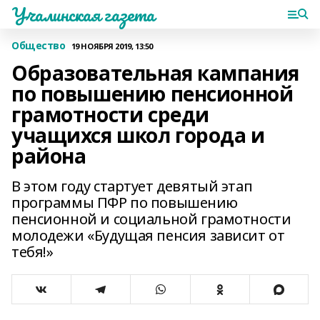
Учалинская газета
Общество
19 НОЯБРЯ 2019, 13:50
Образовательная кампания
по повышению пенсионной
грамотности среди
учащихся школ города и
района
В этом году стартует девятый этап
программы ПФР по повышению
пенсионной и социальной грамотности
молодежи «Будущая пенсия зависит от
тебя!»