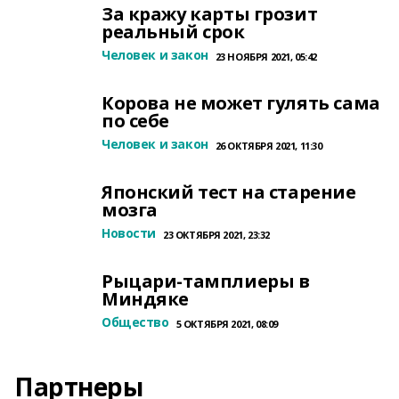
За кражу карты грозит
реальный срок
Человек и закон
23 НОЯБРЯ 2021, 05:42
Корова не может гулять сама
по себе
Человек и закон
26 ОКТЯБРЯ 2021, 11:30
Японский тест на старение
мозга
Новости
23 ОКТЯБРЯ 2021, 23:32
Рыцари-тамплиеры в
Миндяке
Общество
5 ОКТЯБРЯ 2021, 08:09
Партнеры