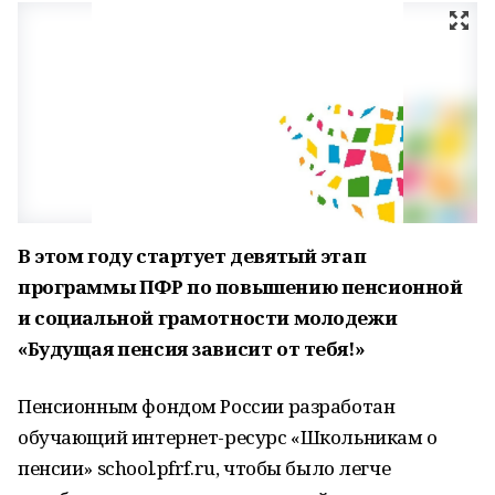
В этом году стартует девятый этап
программы ПФР по повышению пенсионной
и социальной грамотности молодежи
«Будущая пенсия зависит от тебя!»
Пенсионным фондом России разработан
обучающий интернет-ресурс «Школьникам о
пенсии» school.pfrf.ru, чтобы было легче