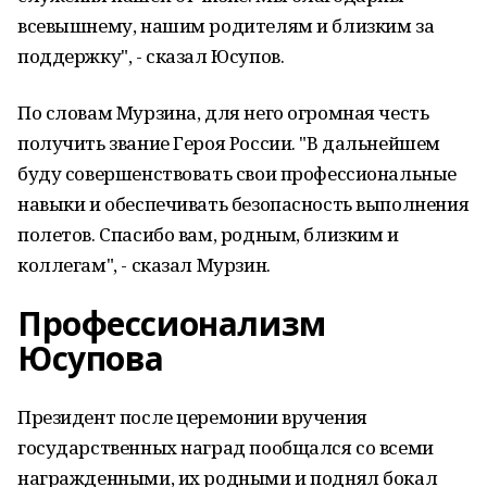
всевышнему, нашим родителям и близким за
поддержку", - сказал Юсупов.
По словам Мурзина, для него огромная честь
получить звание Героя России. "В дальнейшем
буду совершенствовать свои профессиональные
навыки и обеспечивать безопасность выполнения
полетов. Спасибо вам, родным, близким и
коллегам", - сказал Мурзин.
Профессионализм
Юсупова
Президент после церемонии вручения
государственных наград пообщался со всеми
награжденными, их родными и поднял бокал