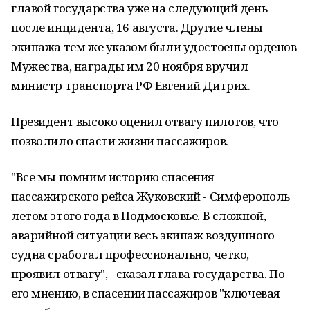
главой государства уже на следующий день
после инцидента, 16 августа. Другие члены
экипажа тем же указом были удостоены орденов
Мужества, награды им 20 ноября вручил
министр транспорта РФ Евгений Дитрих.
Президент высоко оценил отвагу пилотов, что
позволило спасти жизни пассажиров.
"Все мы помним историю спасения
пассажирского рейса Жуковский - Симферополь
летом этого года в Подмосковье. В сложной,
аварийной ситуации весь экипаж воздушного
судна сработал профессионально, четко,
проявил отвагу", - сказал глава государства. По
его мнению, в спасении пассажиров "ключевая