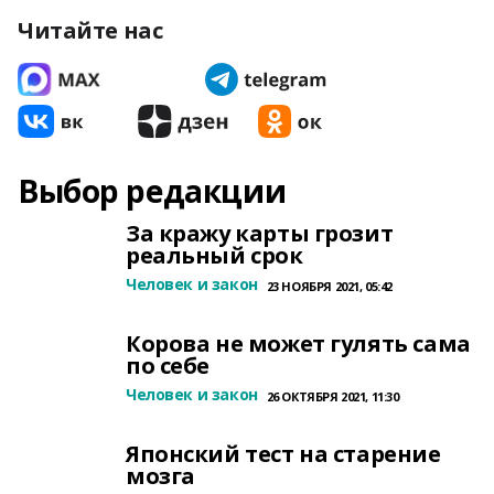
Читайте нас
Выбор редакции
За кражу карты грозит
реальный срок
Человек и закон
23 НОЯБРЯ 2021, 05:42
Корова не может гулять сама
по себе
Человек и закон
26 ОКТЯБРЯ 2021, 11:30
Японский тест на старение
мозга