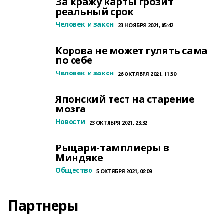
За кражу карты грозит
реальный срок
Человек и закон
23 НОЯБРЯ 2021, 05:42
Корова не может гулять сама
по себе
Человек и закон
26 ОКТЯБРЯ 2021, 11:30
Японский тест на старение
мозга
Новости
23 ОКТЯБРЯ 2021, 23:32
Рыцари-тамплиеры в
Миндяке
Общество
5 ОКТЯБРЯ 2021, 08:09
Партнеры