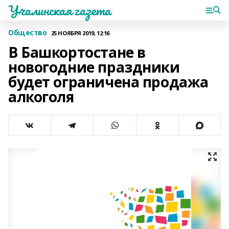
Учалинская газета
Общество
25 НОЯБРЯ 2019, 12:16
В Башкортостане в
новогодние праздники
будет ограничена продажа
алкоголя