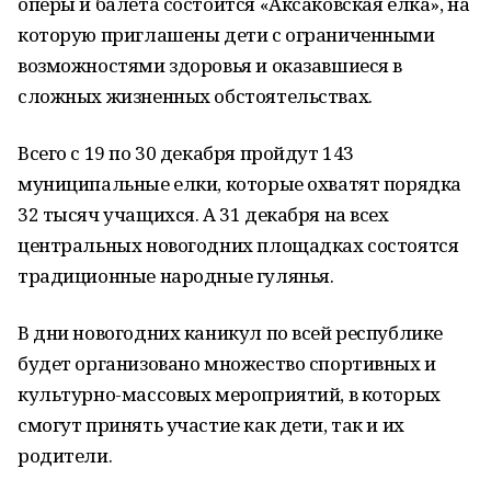
оперы и балета состоится «Аксаковская ёлка», на
которую приглашены дети с ограниченными
возможностями здоровья и оказавшиеся в
сложных жизненных обстоятельствах.
Всего с 19 по 30 декабря пройдут 143
муниципальные елки, которые охватят порядка
32 тысяч учащихся. А 31 декабря на всех
центральных новогодних площадках состоятся
традиционные народные гулянья.
В дни новогодних каникул по всей республике
будет организовано множество спортивных и
культурно-массовых мероприятий, в которых
смогут принять участие как дети, так и их
родители.