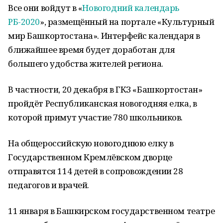
Все они войдут в «
Новогодний календарь
РБ-2020
», размещённый на портале «Культурный
мир Башкортостана». Интерфейс календаря в
ближайшее время будет доработан для
большего удобства жителей региона.
В частности, 20 декабря в ГКЗ «Башкортостан»
пройдёт Республиканская новогодняя елка, в
которой примут участие 780 школьников.
На общероссийскую новогоднюю елку в
Государственном Кремлёвском дворце
отправятся 114 детей в сопровождении 28
педагогов и врачей.
11 января в Башкирском государственном театре