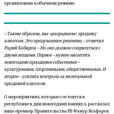
организована в обычном режиме.
– Таким образом, мы «разрываем» продажу
алкоголя. Это продуманное решение, – отметил
Радий Хабиров. – Но оно должно сопрягаться с
двумя вещами. Первое – нужно насытить
новогодние праздники событиями –
культурными, спортивными, общественными. И
второе – усилить контроль за нелегальной
продажей алкоголя.
О мероприятиях, которые состоятся в
республике в дни новогодних каникул, рассказал
вице-премьер Правительства РБ Фанур Ягафаров.