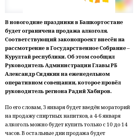
В новогодние праздники в Башкортостане
будет ограничена продажа алкоголя.
Соответствующий законопроект внесён на
рассмотрение в Государственное Собрание –
Курултай республики. Об этом сообщил
Руководитель Администрации Главы РБ
Александр Сидякин на еженедельном
оперативном совещании, которое провёл
руководитель региона Радий Хабиров.
По его словам, 3 января будет введён мораторий
на продажу спиртных напитков, а 4-6 января
алкоголь можно будет купить только с 10 до 14
часов. В остальные дни продажа будет