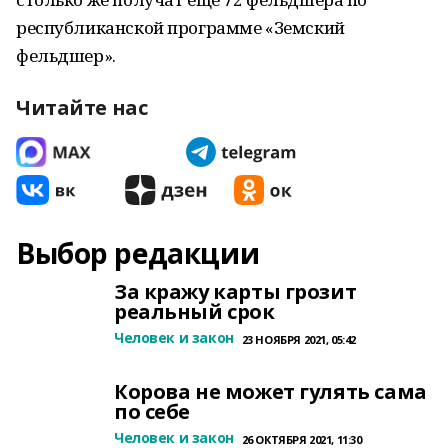
республиканской программе «Земский
фельдшер».
Читайте нас
Выбор редакции
За кражу карты грозит
реальный срок
Человек и закон
23 НОЯБРЯ 2021, 05:42
Корова не может гулять сама
по себе
Человек и закон
26 ОКТЯБРЯ 2021, 11:30