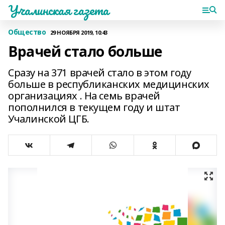
Учалинская газета
Общество
29 НОЯБРЯ 2019, 10:43
Врачей стало больше
Сразу на 371 врачей стало в этом году
больше в республиканских медицинских
организациях . На семь врачей
пополнился в текущем году и штат
Учалинской ЦГБ.