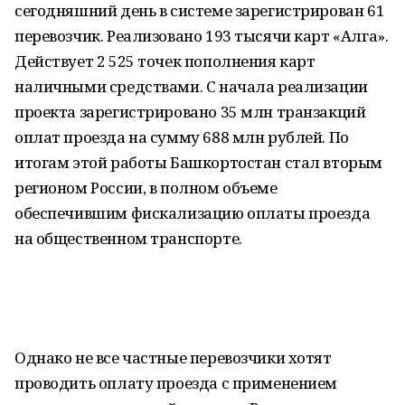
сегодняшний день в системе зарегистрирован 61
перевозчик. Реализовано 193 тысячи карт «Алга».
Действует 2 525 точек пополнения карт
наличными средствами. С начала реализации
проекта зарегистрировано 35 млн транзакций
оплат проезда на сумму 688 млн рублей. По
итогам этой работы Башкортостан стал вторым
регионом России, в полном объеме
обеспечившим фискализацию оплаты проезда
на общественном транспорте.
Однако не все частные перевозчики хотят
проводить оплату проезда с применением