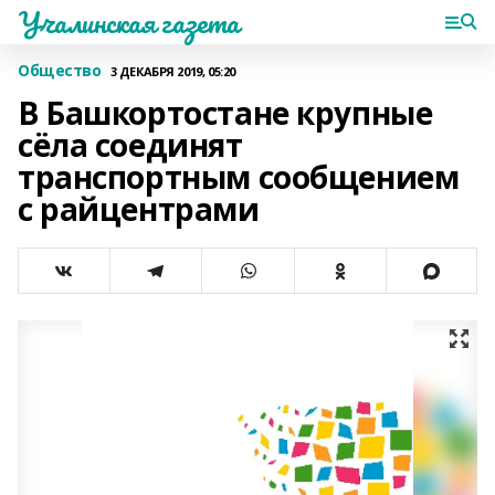
Учалинская газета
Общество
3 ДЕКАБРЯ 2019, 05:20
В Башкортостане крупные
сёла соединят
транспортным сообщением
с райцентрами