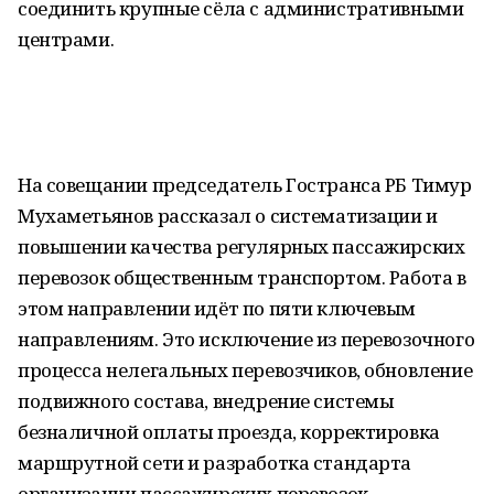
соединить крупные сёла с административными
центрами.
На совещании председатель Гостранса РБ Тимур
Мухаметьянов рассказал о систематизации и
повышении качества регулярных пассажирских
перевозок общественным транспортом. Работа в
этом направлении идёт по пяти ключевым
направлениям. Это исключение из перевозочного
процесса нелегальных перевозчиков, обновление
подвижного состава, внедрение системы
безналичной оплаты проезда, корректировка
маршрутной сети и разработка стандарта
организации пассажирских перевозок.