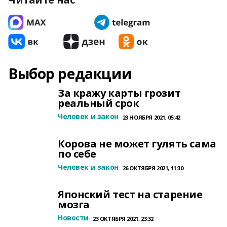
Выбор редакции
За кражу карты грозит
реальный срок
Человек и закон
23 НОЯБРЯ 2021, 05:42
Корова не может гулять сама
по себе
Человек и закон
26 ОКТЯБРЯ 2021, 11:30
Японский тест на старение
мозга
Новости
23 ОКТЯБРЯ 2021, 23:32