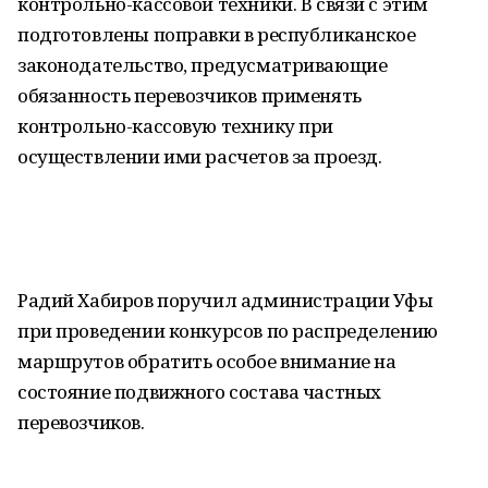
контрольно-кассовой техники. В связи с этим
подготовлены поправки в республиканское
законодательство, предусматривающие
обязанность перевозчиков применять
контрольно-кассовую технику при
осуществлении ими расчетов за проезд.
Радий Хабиров поручил администрации Уфы
при проведении конкурсов по распределению
маршрутов обратить особое внимание на
состояние подвижного состава частных
перевозчиков.