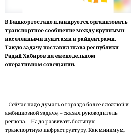
В Башкортостане планируется организовать
транспортное сообщение между крупными
населёнными пунктами и райцентрами.
Такую задачу поставил глава республики
Радий Хабиров на еженедельном
оперативном совещании.
– Сейчас надо думать о гораздо более сложной и
амбициозной задаче, – сказал руководитель
региона. – Надо развивать большую
транспортную инфраструктуру. Как минимум,