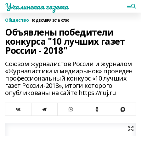
Учалинская газета
Общество
10 ДЕКАБРЯ 2019, 07:50
Объявлены победители
конкурса "10 лучших газет
России - 2018"
Союзом журналистов России и журналом
«Журналистика и медиарынок» проведен
профессиональный конкурс «10 лучших
газет России-2018», итоги которого
опубликованы на сайте https://ruj.ru