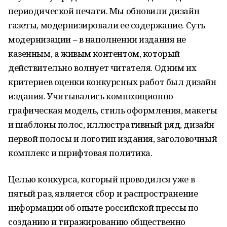
периодической печати. Мы обновили дизайн
газеты, модернизировали ее содержание. Суть
модернизации – в наполнении издания не
казенным, а живым контентом, который
действительно волнует читателя. Одним их
критериев оценки конкурсных работ был дизайн
издания. Учитывались композиционно-
графическая модель, стиль оформления, макеты
и шаблоны полос, иллюстративный ряд, дизайн
первой полосы и логотип издания, заголовочный
комплекс и шрифтовая политика.
Целью конкурса, который проводился уже в
пятый раз, является сбор и распространение
информации об опыте российской прессы по
созданию и тиражированию общественно