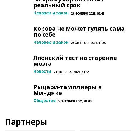
реальный срок
Человек и закон
23 НОЯБРЯ 2021, 05:42
Корова не может гулять сама
по себе
Человек и закон
26 ОКТЯБРЯ 2021, 11:30
Японский тест на старение
мозга
Новости
23 ОКТЯБРЯ 2021, 23:32
Рыцари-тамплиеры в
Миндяке
Общество
5 ОКТЯБРЯ 2021, 08:09
Партнеры