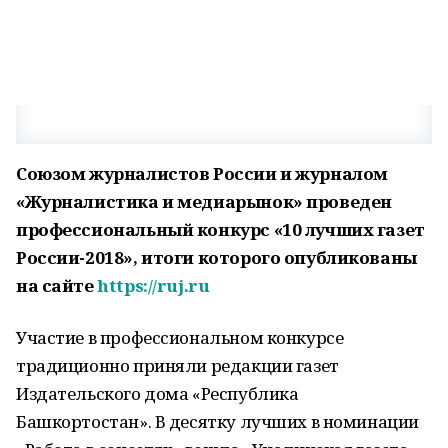
Союзом журналистов России и журналом
«Журналистика и медиарынок» проведен
профессиональный конкурс «10 лучших газет
России-2018», итоги которого опубликованы
на сайте
https://ruj.ru
Участие в профессиональном конкурсе
традиционно приняли редакции газет
Издательского дома «Республика
Башкортостан». В десятку лучших в номинации