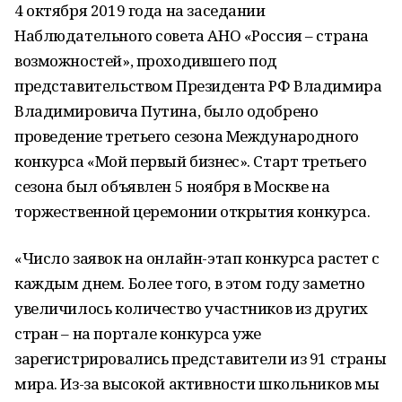
4 октября 2019 года на заседании
Наблюдательного совета АНО «Россия – страна
возможностей», проходившего под
представительством Президента РФ Владимира
Владимировича Путина, было одобрено
проведение третьего сезона Международного
конкурса «Мой первый бизнес». Старт третьего
сезона был объявлен 5 ноября в Москве на
торжественной церемонии открытия конкурса.
«Число заявок на онлайн-этап конкурса растет с
каждым днем. Более того, в этом году заметно
увеличилось количество участников из других
стран – на портале конкурса уже
зарегистрировались представители из 91 страны
мира. Из-за высокой активности школьников мы