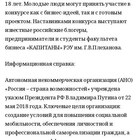
18 лет. Молодые люди могут принять участие в
конкурсе как с бизнес-идеей, так и с готовым
проектом. Наставниками конкурса выступают
известные российские блогеры,
предприниматели и студенты факультета
бизнеса «КАПИТАНЫ» РЭУ им. Г.В.Плеханова.
Информационная справка:
Автономная некоммерческая организация (АНО)
«Россия – страна возможностей» учреждена
указом Президента РФ Владимира Путина от 22
мая 2018 года. Ключевые цели организации:
создание условий для повышения социальной
мобильности, обеспечения личностной и
профессиональной самореализации граждан, а