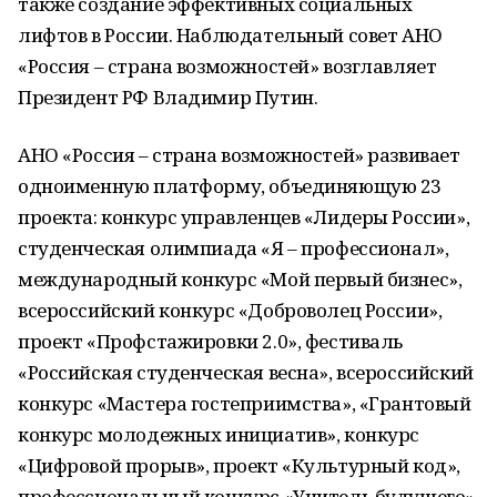
также создание эффективных социальных
лифтов в России. Наблюдательный совет АНО
«Россия – страна возможностей» возглавляет
Президент РФ Владимир Путин.
АНО «Россия – страна возможностей» развивает
одноименную платформу, объединяющую 23
проекта: конкурс управленцев «Лидеры России»,
студенческая олимпиада «Я – профессионал»,
международный конкурс «Мой первый бизнес»,
всероссийский конкурс «Доброволец России»,
проект «Профстажировки 2.0», фестиваль
«Российская студенческая весна», всероссийский
конкурс «Мастера гостеприимства», «Грантовый
конкурс молодежных инициатив», конкурс
«Цифровой прорыв», проект «Культурный код»,
профессиональный конкурс «Учитель будущего»,