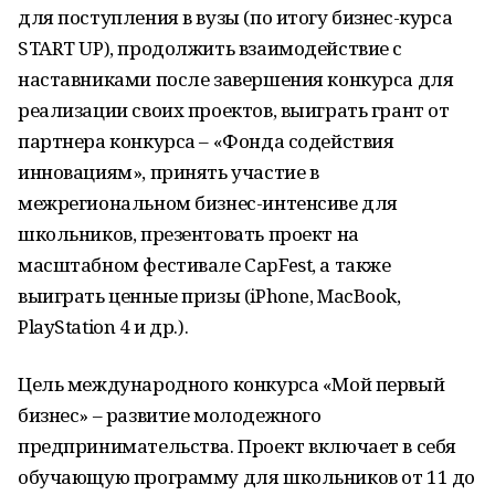
для поступления в вузы (по итогу бизнес-курса
START UP), продолжить взаимодействие с
наставниками после завершения конкурса для
реализации своих проектов, выиграть грант от
партнера конкурса – «Фонда содействия
инновациям», принять участие в
межрегиональном бизнес-интенсиве для
школьников, презентовать проект на
масштабном фестивале CapFest, а также
выиграть ценные призы (iPhone, MacBook,
PlayStation 4 и др.).
Цель международного конкурса «Мой первый
бизнес» – развитие молодежного
предпринимательства. Проект включает в себя
обучающую программу для школьников от 11 до