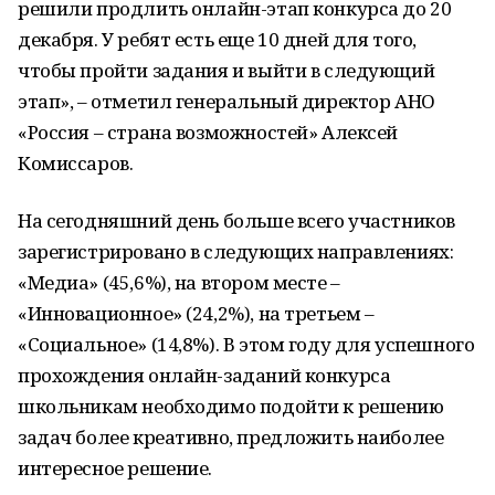
решили продлить онлайн-этап конкурса до 20
декабря. У ребят есть еще 10 дней для того,
чтобы пройти задания и выйти в следующий
этап», – отметил генеральный директор АНО
«Россия – страна возможностей» Алексей
Комиссаров.
На сегодняшний день больше всего участников
зарегистрировано в следующих направлениях:
«Медиа» (45,6%), на втором месте –
«Инновационное» (24,2%), на третьем –
«Социальное» (14,8%). В этом году для успешного
прохождения онлайн-заданий конкурса
школьникам необходимо подойти к решению
задач более креативно, предложить наиболее
интересное решение.