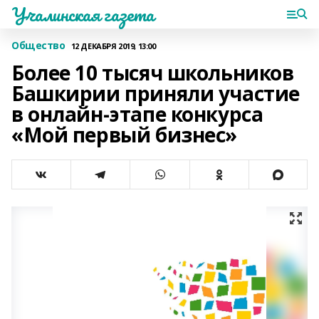
Учалинская газета
Общество
12 ДЕКАБРЯ 2019, 13:00
Более 10 тысяч школьников
Башкирии приняли участие
в онлайн-этапе конкурса
«Мой первый бизнес»