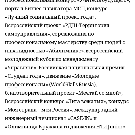
портал Бизнес-навигатора МСП, конкурс
«Лучший социальный проект года»,
Всероссийский проект «РДШ-Территория
самоуправления», соревнования по
профессиональному мастерству среди людей с
инвалидностью «Абилимпикс», всероссийский
молодежный кубок по менеджменту
«Управляй!», Российская национальная премия
«Студент года», движение «Молодые
профессионалы» (WorldSkills Russia),
благотворительный проект «Мечтай со мной»,
Всероссийский конкурс «Лига вожатых», конкурс
«Моя страна – моя Россия», международный
инженерный чемпионат «CASE-IN» и
«Олимпиада Кружкового движения НТИ.Junior».