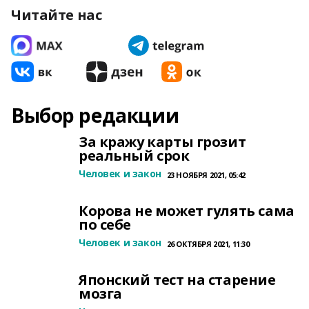
Читайте нас
Выбор редакции
За кражу карты грозит
реальный срок
Человек и закон
23 НОЯБРЯ 2021, 05:42
Корова не может гулять сама
по себе
Человек и закон
26 ОКТЯБРЯ 2021, 11:30
Японский тест на старение
мозга