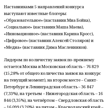
Наставниками 5 направлений конкурса
выступают известные блогеры:
«Образовательное» (наставник Миа Бойка),
«Социальное» (наставник Маша Маева),
«Инновационное» (наставник Карина Кросс),
«Цифровое» (наставник Алексей Столяров) и
«Медиа» (наставник Дима Масленников).
Лидером по количеству заявок по-прежнему
остается Москва и Московская область – 76 829
(15,28% от общего количества заявок на конкурс
на текущий момент), на втором месте – Санкт-
Петербург и Ленинградская область – 36 847
(7,33%), на третьем – Нижегородская область – 16
844 (3,35%), на четвёртом – Свердловская область
– 16 099 (3,20%), на пятом – Краснодарский край –