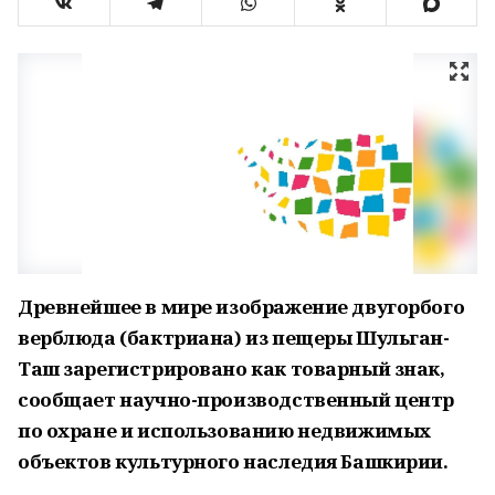
Древнейшее в мире изображение двугорбого
верблюда (бактриана) из пещеры Шульган-
Таш зарегистрировано как товарный знак,
сообщает научно-производственный центр
по охране и использованию недвижимых
объектов культурного наследия Башкирии.