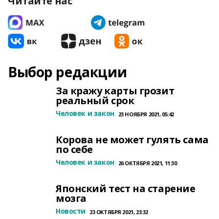
Читайте нас
Выбор редакции
За кражу карты грозит
реальный срок
Человек и закон
23 НОЯБРЯ 2021, 05:42
Корова не может гулять сама
по себе
Человек и закон
26 ОКТЯБРЯ 2021, 11:30
Японский тест на старение
мозга
Новости
23 ОКТЯБРЯ 2021, 23:32