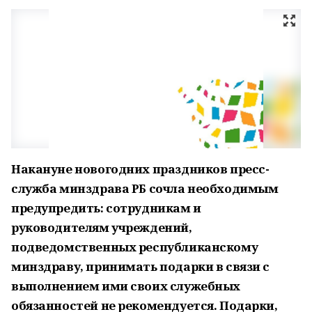
Накануне новогодних праздников пресс-
служба минздрава РБ сочла необходимым
предупредить: сотрудникам и
руководителям учреждений,
подведомственных республиканскому
минздраву, принимать подарки в связи с
выполнением ими своих служебных
обязанностей не рекомендуется. Подарки,