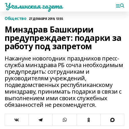
Учалинская газета
Общество
27 ДЕКАБРЯ 2019, 13:55
Минздрав Башкирии
предупреждает: подарки за
работу под запретом
Накануне новогодних праздников пресс-
служба минздрава РБ сочла необходимым
предупредить: сотрудникам и
руководителям учреждений,
подведомственных республиканскому
минздраву, принимать подарки в связи с
выполнением ими своих служебных
обязанностей не рекомендуется.