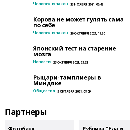
Человек и закон
23 НОЯБРЯ 2021, 05:42
Корова не может гулять сама
по себе
Человек и закон
26 ОКТЯБРЯ 2021, 11:30
Японский тест на старение
мозга
Новости
23 ОКТЯБРЯ 2021, 23:32
Рыцари-тамплиеры в
Миндяке
Общество
5 ОКТЯБРЯ 2021, 08:09
Партнеры
Фотобанк
Рубрика "Еда и