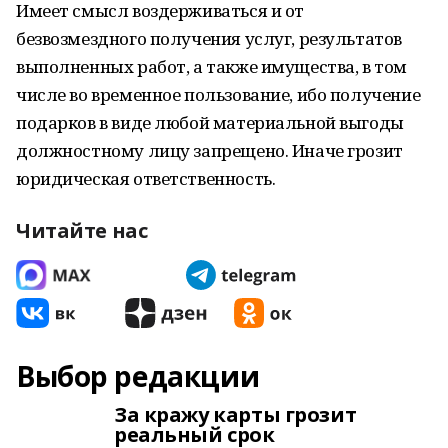
Имеет смысл воздерживаться и от
безвозмездного получения услуг, результатов
выполненных работ, а также имущества, в том
числе во временное пользование, ибо получение
подарков в виде любой материальной выгоды
должностному лицу запрещено. Иначе грозит
юридическая ответственность.
Читайте нас
Выбор редакции
За кражу карты грозит
реальный срок