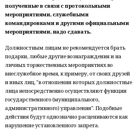
полученные в связи с протокольными
мероприятиями, служебными
командировками и другими официальными
мероприятиями, надо сдавать.
Должностным лицам не рекомендуется брать
подарки, любые другие вознаграждения и на
личных торжественных мероприятиях во
внеслужебное время, к примеру, от своих друзей
и иных лиц, "в отношении которых должностные
лица непосредственно осуществляют функции
государственного (муниципального,
административного) управления". Подобные
действия будут однозначно расцениваются как
нарушение установленного запрета.